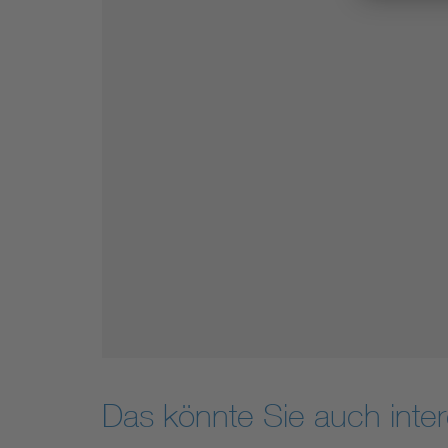
Das könnte Sie auch inter