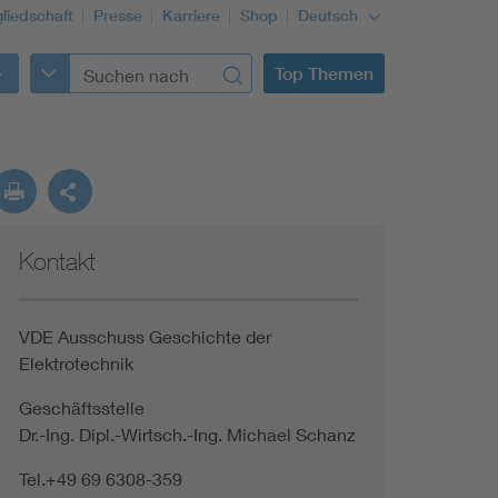
gliedschaft
Presse
Karriere
Shop
Deutsch
Top Themen
Kontakt
VDE Ausschuss Geschichte der
Elektrotechnik
Geschäftsstelle
Dr.-Ing. Dipl.-Wirtsch.-Ing. Michael Schanz
Tel.+49 69 6308-359