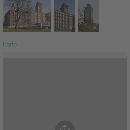
Karte