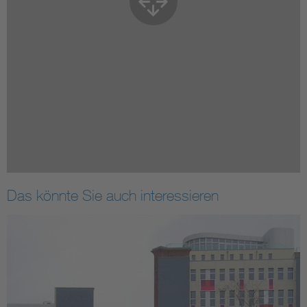
Das könnte Sie auch interessieren