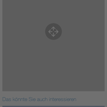
Das könnte Sie auch interessieren