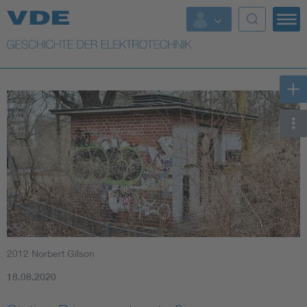
Top Themen
Weitere Themen
2012 Norbert Gilson
18.08.2020