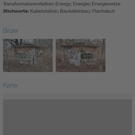
Transformatorenstation; Energy; Energie; Energienetze
Stichworte:
Kabelstation; Backsteinbau; Flachdach
Bilder
Karte