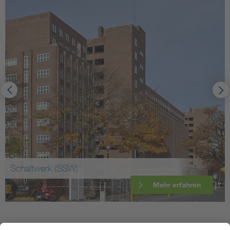
Schaltwerk (SSW)
Mehr erfahren