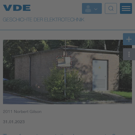
Top Themen
Weitere Themen
2011 Norbert Gilson
31.01.2023