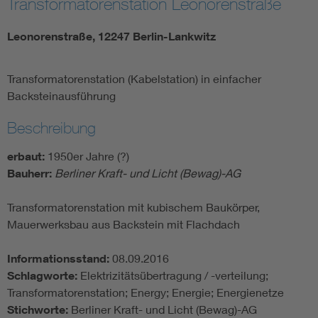
Transformatorenstation Leonorenstraße
Leonorenstraße, 12247 Berlin-Lankwitz
Transformatorenstation (Kabelstation) in einfacher
Backsteinausführung
Beschreibung
erbaut:
1950er Jahre (?)
Bauherr:
Berliner Kraft- und Licht (Bewag)-AG
Transformatorenstation mit kubischem Baukörper,
Mauerwerksbau aus Backstein mit Flachdach
Informationsstand:
08.09.2016
Schlagworte:
Elektrizitätsübertragung / -verteilung;
Transformatorenstation; Energy; Energie; Energienetze
Stichworte:
Berliner Kraft- und Licht (Bewag)-AG