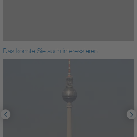
Das könnte Sie auch interessieren