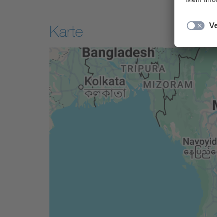
Karte