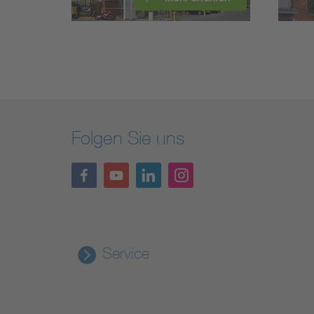
Folgen Sie uns
Service