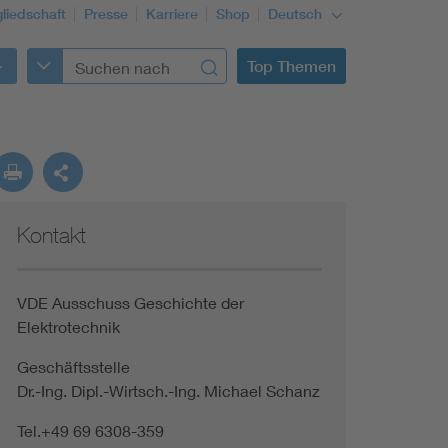
gliedschaft
Presse
Karriere
Shop
Deutsch
Top Themen
Kontakt
VDE Ausschuss Geschichte der
Elektrotechnik
Geschäftsstelle
Dr.-Ing. Dipl.-Wirtsch.-Ing. Michael Schanz
Tel.+49 69 6308-359