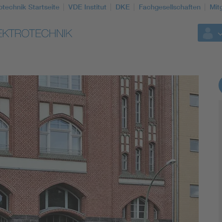
otechnik Startseite
VDE Institut
DKE
Fachgesellschaften
Mit