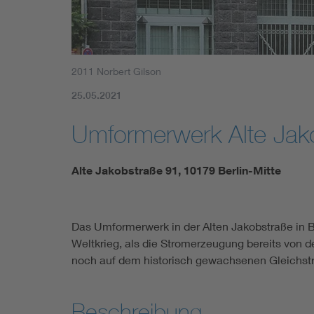
2011 Norbert Gilson
25.05.2021
Umformerwerk Alte Jak
Alte Jakobstraße 91, 10179 Berlin-Mitte
Das Umformerwerk in der Alten Jakobstraße in Be
Weltkrieg, als die Stromerzeugung bereits von
noch auf dem historisch gewachsenen Gleichstr
Beschreibung