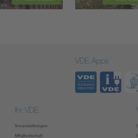
VDE Apps
Ihr VDE
Veranstaltungen
Mitgliedschaft