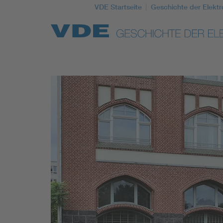
VDE Startseite
Geschichte der Elektr
Top Themen
Weitere Themen