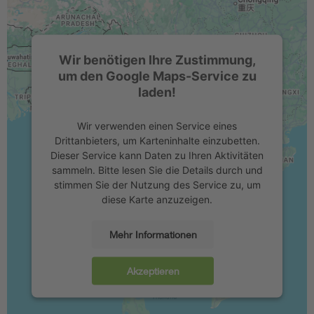
Wir benötigen Ihre Zustimmung,
um den Google Maps-Service zu
laden!
Wir verwenden einen Service eines
Drittanbieters, um Karteninhalte einzubetten.
Dieser Service kann Daten zu Ihren Aktivitäten
sammeln. Bitte lesen Sie die Details durch und
stimmen Sie der Nutzung des Service zu, um
diese Karte anzuzeigen.
Mehr Informationen
Akzeptieren