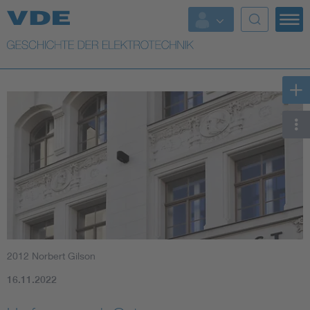
Top Themen
Weitere Themen
2012 Norbert Gilson
16.11.2022