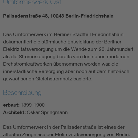
Umformerwerk Ost
Palisadenstraße 48, 10243 Berlin-Friedrichshain
Das Umformerwerk im Berliner Stadtteil Friedrichshain
dokumentiert die stürmische Entwicklung der Berliner
Elektrizitätsversorgung um die Wende zum 20. Jahrhundert,
als die Stromerzeugung bereits von den neuen modernen
Drehstromkraftwerken übernommen worden war, die
innerstädtische Versorgung aber noch auf dem historisch
gewachsenen Gleichstromnetz basierte.
Beschreibung
erbaut:
1899-1900
Architekt:
Oskar Springmann
Das Umformerwerk in der Palisadenstraße ist eines der
ältesten Zeugnisse der Elektrizitätsversorgung von Berlin.