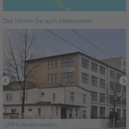
Das könnte Sie auch interessieren
VEB Funkwerk Köpenick