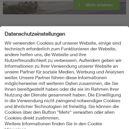
Mehr erfahren
Folgen Sie uns
Kontakte
Service
Impressum