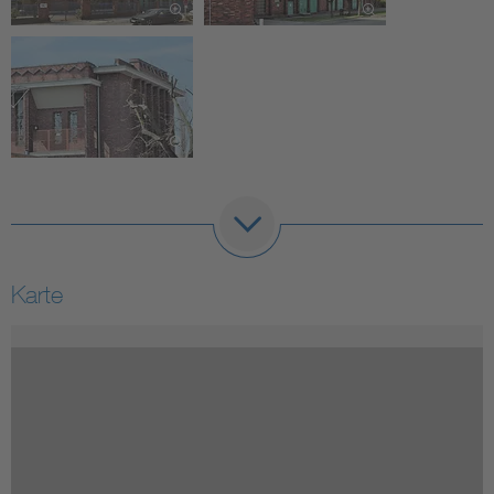
Karte