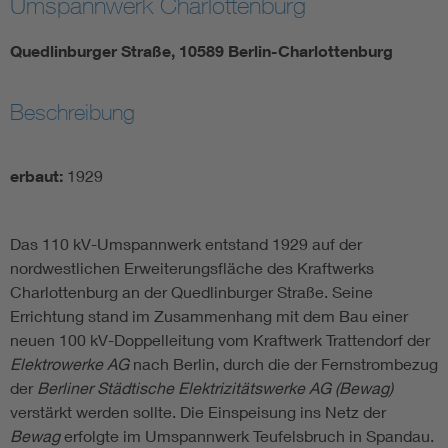
Umspannwerk Charlottenburg
Quedlinburger Straße, 10589 Berlin-Charlottenburg
Beschreibung
erbaut:
1929
Das 110 kV-Umspannwerk entstand 1929 auf der
nordwestlichen Erweiterungsfläche des Kraftwerks
Charlottenburg an der Quedlinburger Straße. Seine
Errichtung stand im Zusammenhang mit dem Bau einer
neuen 100 kV-Doppelleitung vom Kraftwerk Trattendorf der
Elektrowerke AG
nach Berlin, durch die der Fernstrombezug
der
Berliner Städtische Elektrizitätswerke AG (Bewag)
verstärkt werden sollte. Die Einspeisung ins Netz der
Bewag
erfolgte im Umspannwerk Teufelsbruch in Spandau.