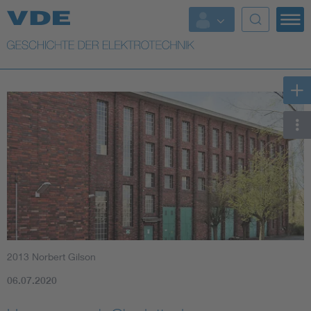
Top Themen
Weitere Themen
2013 Norbert Gilson
06.07.2020