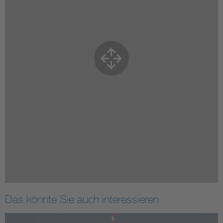
Das könnte Sie auch interessieren