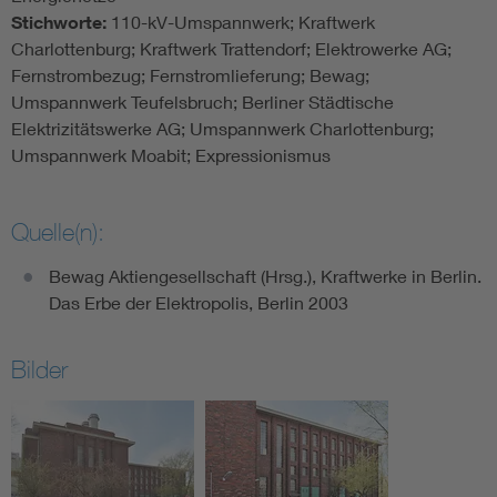
Stichworte:
110-kV-Umspannwerk; Kraftwerk
Charlottenburg; Kraftwerk Trattendorf; Elektrowerke AG;
Fernstrombezug; Fernstromlieferung; Bewag;
Umspannwerk Teufelsbruch; Berliner Städtische
Elektrizitätswerke AG; Umspannwerk Charlottenburg;
Umspannwerk Moabit; Expressionismus
Quelle(n):
Bewag Aktiengesellschaft (Hrsg.), Kraftwerke in Berlin.
Das Erbe der Elektropolis, Berlin 2003
Bilder