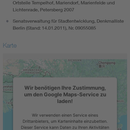
Ortsteile Tempelhof, Mariendorf, Marienfelde und
Lichtenrade, Petersberg 2007
Senatsverwaltung für Stadtentwicklung, Denkmalliste
Berlin (Stand: 14.01.2011), Nr. 09055085
Karte
Wir benötigen Ihre Zustimmung,
um den Google Maps-Service zu
laden!
Wir verwenden einen Service eines
Drittanbieters, um Karteninhalte einzubetten.
Dieser Service kann Daten zu Ihren Aktivitäten