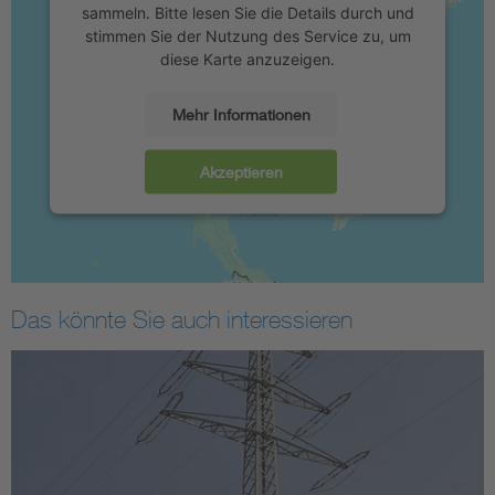
sammeln. Bitte lesen Sie die Details durch und
stimmen Sie der Nutzung des Service zu, um
diese Karte anzuzeigen.
Mehr Informationen
Akzeptieren
Das könnte Sie auch interessieren