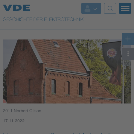
Top Themen
Weitere Themen
2011 Norbert Gilson
17.11.2022