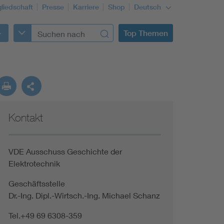
gliedschaft
Presse
Karriere
Shop
Deutsch
Top Themen
Kontakt
VDE Ausschuss Geschichte der
Elektrotechnik
Geschäftsstelle
Dr.-Ing. Dipl.-Wirtsch.-Ing. Michael Schanz
Tel.+49 69 6308-359