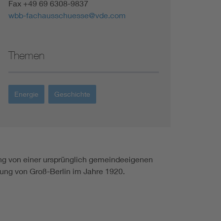
Fax +49 69 6308-9837
wbb-fachausschuesse@vde.com
Themen
Energie
Geschichte
g von einer ursprünglich gemeindeeigenen
ung von Groß-Berlin im Jahre 1920.