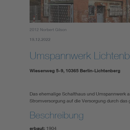
2012 Norbert Gilson
19.12.2022
Umspannwerk Lichtenb
Wiesenweg 5-9, 10365 Berlin-Lichtenberg
Das ehemalige Schalthaus und Umspannwerk am
Stromversorgung auf die Versorgung durch das 
Beschreibung
erbaut:
1904