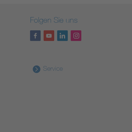
Folgen Sie uns
Service