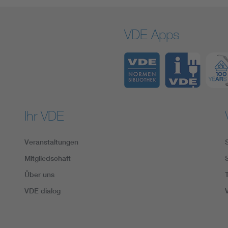
VDE Apps
Ihr VDE
Veranstaltungen
Mitgliedschaft
Über uns
VDE dialog