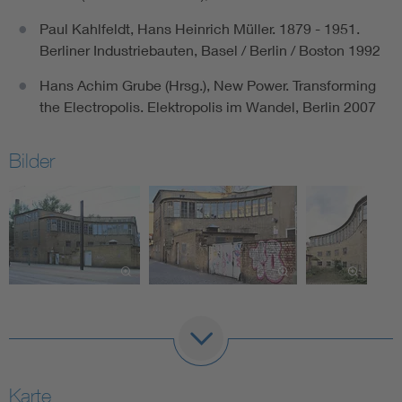
Paul Kahlfeldt, Hans Heinrich Müller. 1879 - 1951.
Berliner Industriebauten, Basel / Berlin / Boston 1992
Hans Achim Grube (Hrsg.), New Power. Transforming
the Electropolis. Elektropolis im Wandel, Berlin 2007
Bilder
Karte