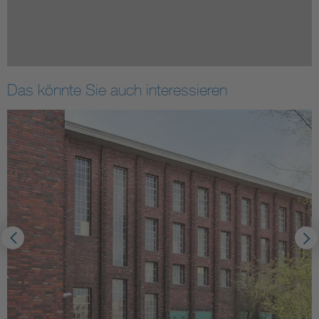
Das könnte Sie auch interessieren