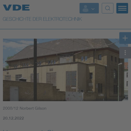
Top Themen
Weitere Themen
2008/12 Norbert Gilson
20.12.2022