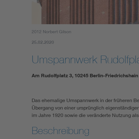
2012 Norbert Gilson
25.02.2020
Umspannwerk Rudolfpl
Am Rudolfplatz 3, 10245 Berlin-Friedrichshain
Das ehemalige Umspannwerk in der früheren B
Übergang von einer ursprünglich eigenständige
im Jahre 1920 sowie die veränderte Nutzung als 
Beschreibung