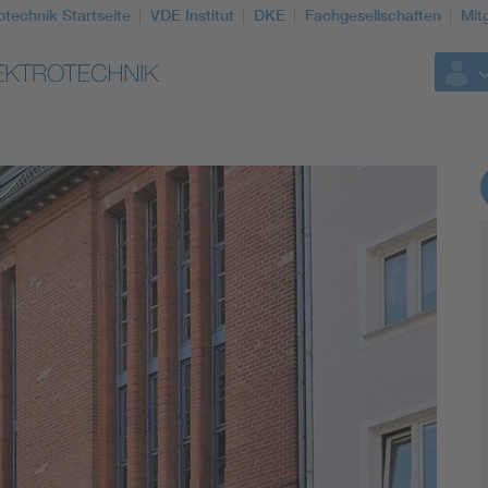
otechnik Startseite
VDE Institut
DKE
Fachgesellschaften
Mit