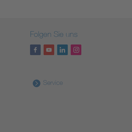
Folgen Sie uns
Service