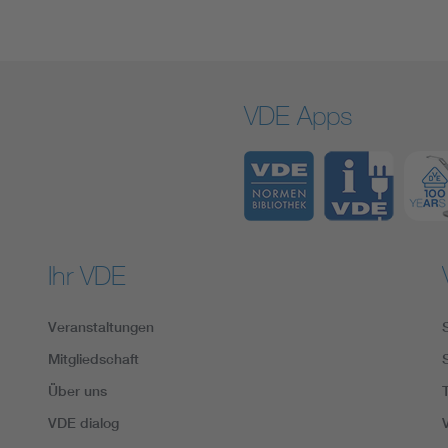
VDE Apps
Ihr VDE
Veranstaltungen
Mitgliedschaft
Über uns
VDE dialog