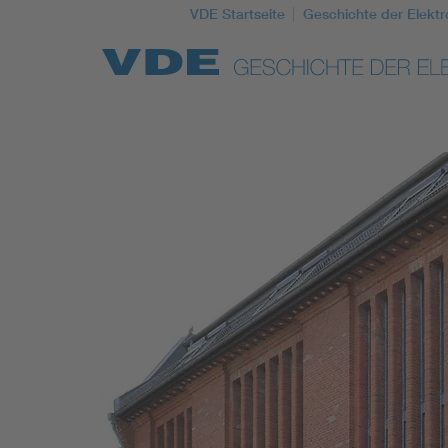
VDE Startseite
Geschichte der Elektr
Top Themen
Weitere Themen