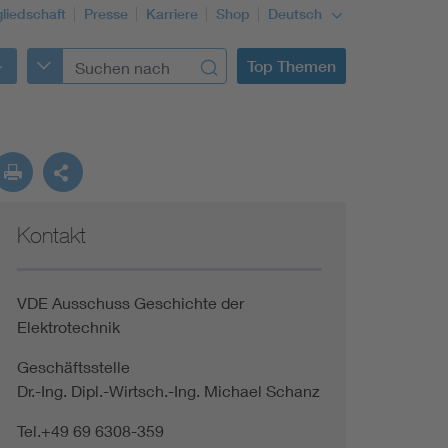
gliedschaft
Presse
Karriere
Shop
Deutsch
Top Themen
Kontakt
VDE Ausschuss Geschichte der
Elektrotechnik
Geschäftsstelle
Dr.-Ing. Dipl.-Wirtsch.-Ing. Michael Schanz
Tel.+49 69 6308-359