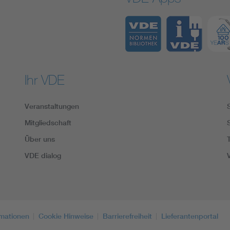
Ihr VDE
Veranstaltungen
Mitgliedschaft
Über uns
VDE dialog
rmationen
Cookie Hinweise
Barrierefreiheit
Lieferantenportal