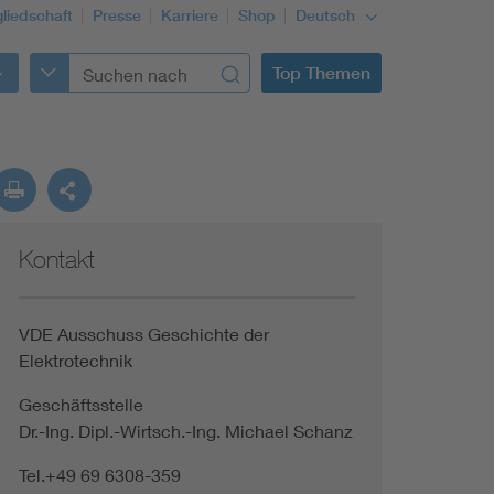
gliedschaft
Presse
Karriere
Shop
Deutsch
Top Themen
Kontakt
VDE Ausschuss Geschichte der
Elektrotechnik
Geschäftsstelle
Dr.-Ing. Dipl.-Wirtsch.-Ing. Michael Schanz
Tel.+49 69 6308-359