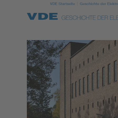
VDE Startseite
Geschichte der Elektr
Top Themen
Weitere Themen