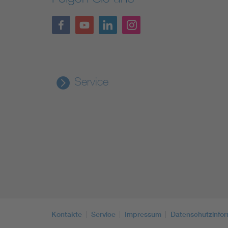
Service
Kontakte
Service
Impressum
Datenschutzinfo