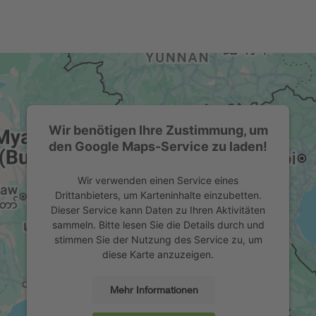
Wir benötigen Ihre Zustimmung, um
den Google Maps-Service zu laden!
Wir verwenden einen Service eines
Drittanbieters, um Karteninhalte einzubetten.
Dieser Service kann Daten zu Ihren Aktivitäten
sammeln. Bitte lesen Sie die Details durch und
stimmen Sie der Nutzung des Service zu, um
diese Karte anzuzeigen.
Mehr Informationen