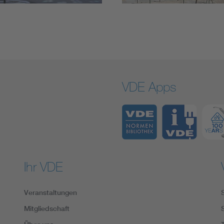
VDE Apps
Ihr VDE
Veranstaltungen
Mitgliedschaft