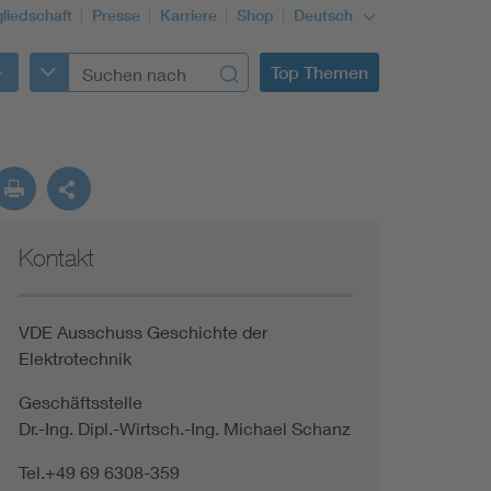
gliedschaft
Presse
Karriere
Shop
Deutsch
Top Themen
Kontakt
VDE Ausschuss Geschichte der
Elektrotechnik
Geschäftsstelle
Dr.-Ing. Dipl.-Wirtsch.-Ing. Michael Schanz
Tel.+49 69 6308-359