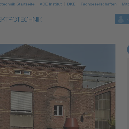
otechnik Startseite
VDE Institut
DKE
Fachgesellschaften
Mit