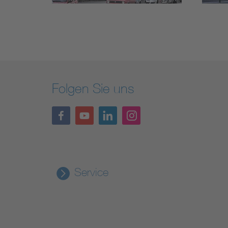
Folgen Sie uns
Service