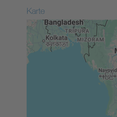
Karte