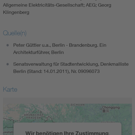
Allgemeine Elektricitäts-Gesellschaft; AEG; Georg
Klingenberg
Quelle(n)
Peter Güttler u.a., Berlin - Brandenburg. Ein
Architekturführer, Berlin
Senatsverwaltung für Stadtentwicklung, Denkmalliste
Berlin (Stand: 14.01.2011), Nr. 09096073
Karte
Wir benötigen Ihre Zustimmung,