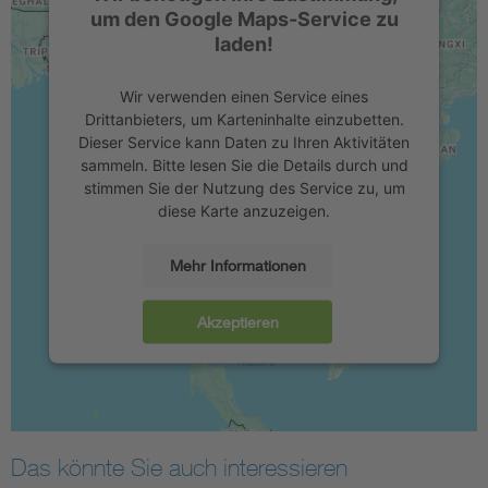
um den Google Maps-Service zu
laden!
Wir verwenden einen Service eines
Drittanbieters, um Karteninhalte einzubetten.
Dieser Service kann Daten zu Ihren Aktivitäten
sammeln. Bitte lesen Sie die Details durch und
stimmen Sie der Nutzung des Service zu, um
diese Karte anzuzeigen.
Mehr Informationen
Akzeptieren
Das könnte Sie auch interessieren