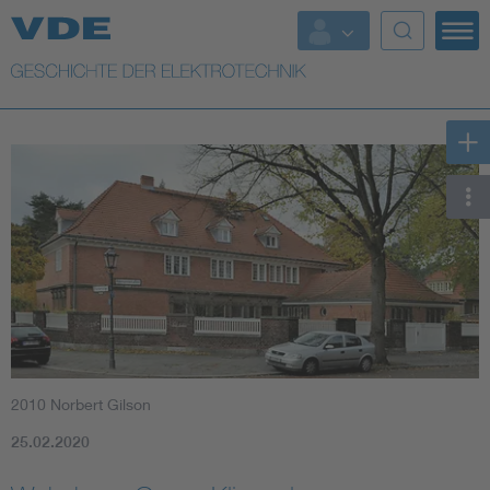
Top Themen
Weitere Themen
2010 Norbert Gilson
25.02.2020