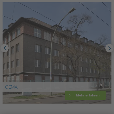
GEMA
Mehr erfahren