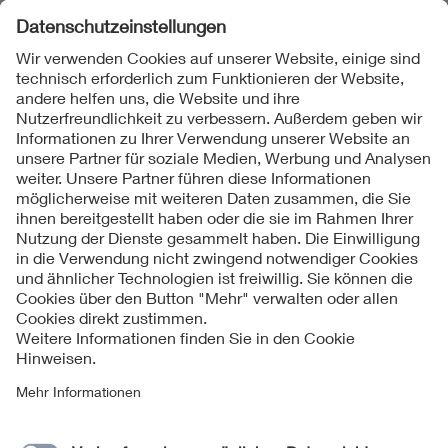
Folgen Sie uns
Kontakte
Service
Impressum
Datenschutzinformationen
Cookie Hinweise
Barrierefreiheit