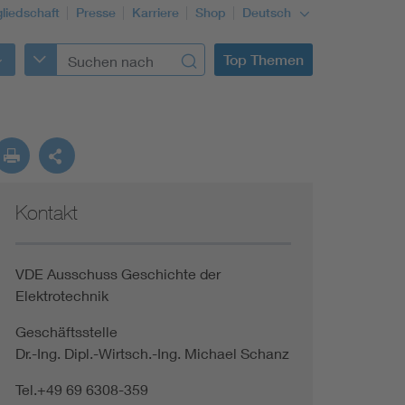
gliedschaft
Presse
Karriere
Shop
Deutsch
Top Themen
Kontakt
VDE Ausschuss Geschichte der
Elektrotechnik
Geschäftsstelle
Dr.-Ing. Dipl.-Wirtsch.-Ing. Michael Schanz
Tel.+49 69 6308-359