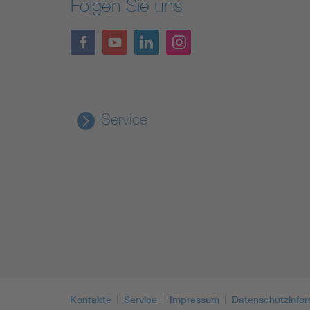
Folgen Sie uns
Service
Kontakte
Service
Impressum
Datenschutzinfo