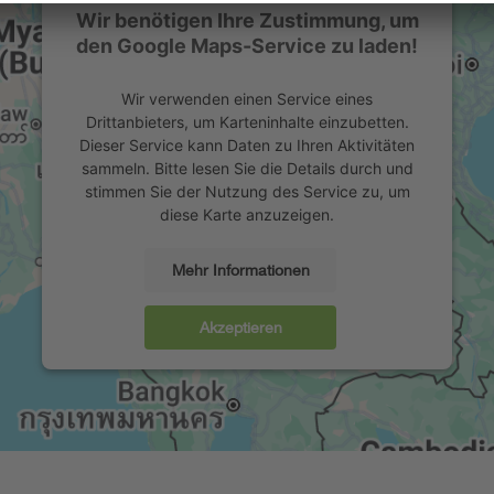
Wir benötigen Ihre Zustimmung, um
den Google Maps-Service zu laden!
Wir verwenden einen Service eines
Drittanbieters, um Karteninhalte einzubetten.
Dieser Service kann Daten zu Ihren Aktivitäten
sammeln. Bitte lesen Sie die Details durch und
stimmen Sie der Nutzung des Service zu, um
diese Karte anzuzeigen.
Mehr Informationen
Akzeptieren