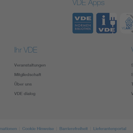
VDE Apps
Ihr VDE
Veranstaltungen
Mitgliedschaft
Über uns
VDE dialog
rmationen
Cookie Hinweise
Barrierefreiheit
Lieferantenportal