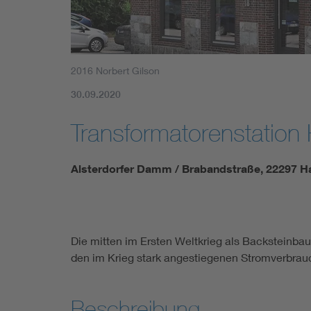
2016 Norbert Gilson
30.09.2020
Transformatorenstatio
Alsterdorfer Damm / Brabandstraße, 22297 
Die mitten im Ersten Weltkrieg als Backsteinbau
den im Krieg stark angestiegenen Stromverbrau
Beschreibung