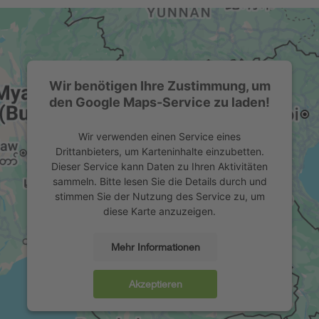
Wir benötigen Ihre Zustimmung, um
den Google Maps-Service zu laden!
Wir verwenden einen Service eines
Drittanbieters, um Karteninhalte einzubetten.
Dieser Service kann Daten zu Ihren Aktivitäten
sammeln. Bitte lesen Sie die Details durch und
stimmen Sie der Nutzung des Service zu, um
diese Karte anzuzeigen.
Mehr Informationen
Akzeptieren