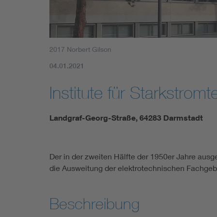
2017 Norbert Gilson
04.01.2021
Institute für Starkstrom
Landgraf-Georg-Straße, 64283 Darmstadt
Der in der zweiten Hälfte der 1950er Jahre aus
die Ausweitung der elektrotechnischen Fachgeb
Beschreibung