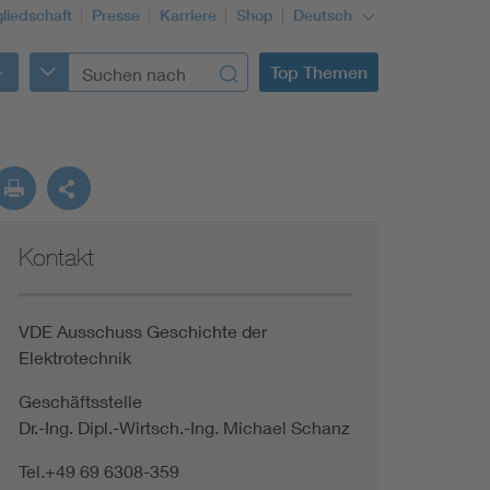
gliedschaft
Presse
Karriere
Shop
Deutsch
Top Themen
Kontakt
VDE Ausschuss Geschichte der
Elektrotechnik
Geschäftsstelle
Dr.-Ing. Dipl.-Wirtsch.-Ing. Michael Schanz
Tel.+49 69 6308-359