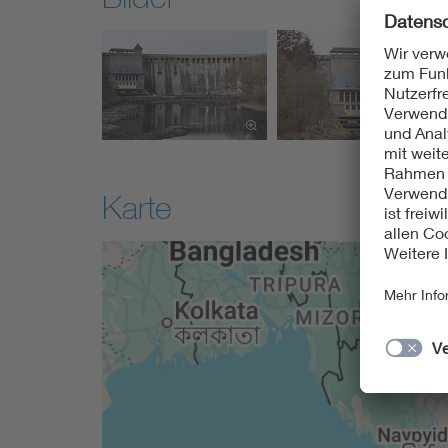
Karte