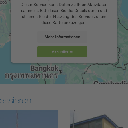
Dieser Service kann Daten zu Ihren Aktivitäten
sammeln. Bitte lesen Sie die Details durch und
stimmen Sie der Nutzung des Service zu, um
diese Karte anzuzeigen.
Mehr Informationen
Akzeptieren
essieren