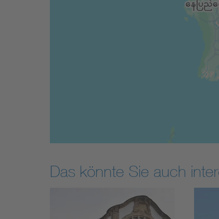
Das könnte Sie auch inter