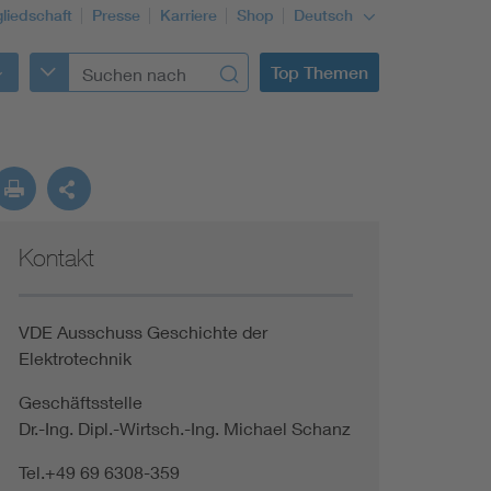
gliedschaft
Presse
Karriere
Shop
Deutsch
Top Themen
Kontakt
VDE Ausschuss Geschichte der
Elektrotechnik
Geschäftsstelle
Dr.-Ing. Dipl.-Wirtsch.-Ing. Michael Schanz
Tel.+49 69 6308-359