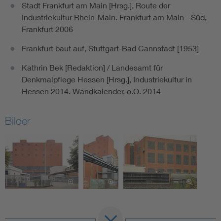
Stadt Frankfurt am Main [Hrsg.], Route der
Industriekultur Rhein-Main. Frankfurt am Main - Süd,
Frankfurt 2006
Frankfurt baut auf, Stuttgart-Bad Cannstadt [1953]
Kathrin Bek [Redaktion] / Landesamt für
Denkmalpflege Hessen [Hrsg.], Industriekultur in
Hessen 2014. Wandkalender, o.O. 2014
Bilder