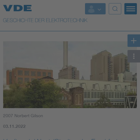
Top Themen
Weitere Themen
2007 Norbert Gilson
03.11.2022