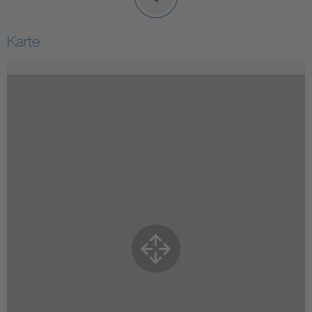
Karte