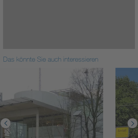
Das könnte Sie auch interessieren