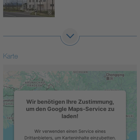
Karte
Wir benötigen Ihre Zustimmung,
um den Google Maps-Service zu
laden!
Wir verwenden einen Service eines
Drittanbieters, um Karteninhalte einzubetten.