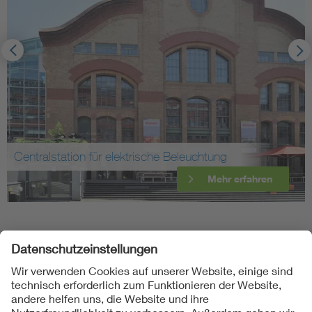
Centralstation für elektrische Beleuchtung
Mehr erfahren
Folgen Sie uns