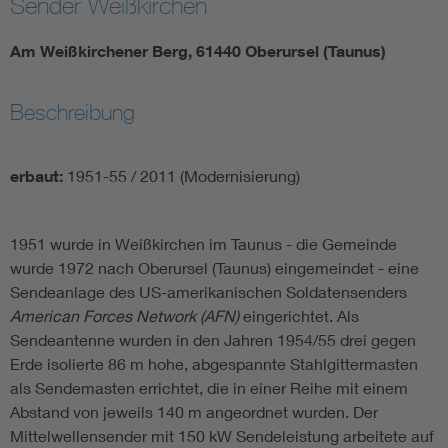
Sender Weißkirchen
Am Weißkirchener Berg, 61440 Oberursel (Taunus)
Beschreibung
erbaut:
1951-55 / 2011 (Modernisierung)
1951 wurde in Weißkirchen im Taunus - die Gemeinde
wurde 1972 nach Oberursel (Taunus) eingemeindet - eine
Sendeanlage des US-amerikanischen Soldatensenders
American Forces Network (AFN)
eingerichtet. Als
Sendeantenne wurden in den Jahren 1954/55 drei gegen
Erde isolierte 86 m hohe, abgespannte Stahlgittermasten
als Sendemasten errichtet, die in einer Reihe mit einem
Abstand von jeweils 140 m angeordnet wurden. Der
Mittelwellensender mit 150 kW Sendeleistung arbeitete auf