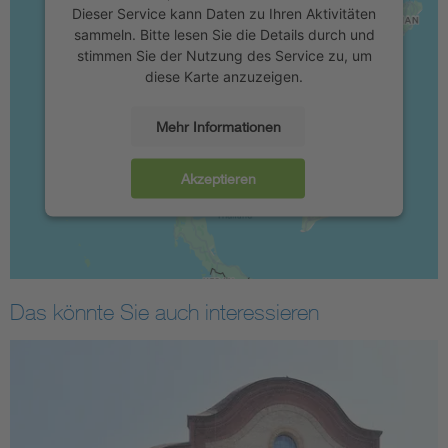
Dieser Service kann Daten zu Ihren Aktivitäten
sammeln. Bitte lesen Sie die Details durch und
stimmen Sie der Nutzung des Service zu, um
diese Karte anzuzeigen.
Mehr Informationen
Akzeptieren
Das könnte Sie auch interessieren