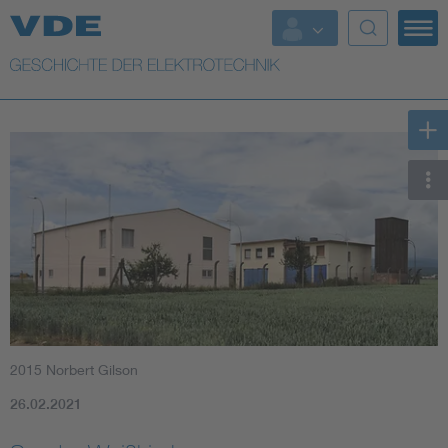
Top Themen
Weitere Themen
2015 Norbert Gilson
26.02.2021