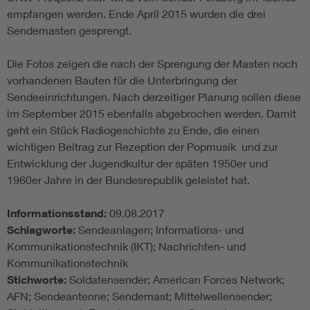
empfangen werden. Ende April 2015 wurden die drei
Sendemasten gesprengt.
Die Fotos zeigen die nach der Sprengung der Masten noch
vorhandenen Bauten für die Unterbringung der
Sendeeinrichtungen. Nach derzeitiger Planung sollen diese
im September 2015 ebenfalls abgebrochen werden. Damit
geht ein Stück Radiogeschichte zu Ende, die einen
wichtigen Beitrag zur Rezeption der Popmusik und zur
Entwicklung der Jugendkultur der späten 1950er und
1960er Jahre in der Bundesrepublik geleistet hat.
Informationsstand:
09.08.2017
Schlagworte:
Sendeanlagen; Informations- und
Kommunikationstechnik (IKT); Nachrichten- und
Kommunikationstechnik
Stichworte:
Soldatensender; American Forces Network;
AFN; Sendeantenne; Sendemast; Mittelwellensender;