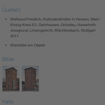
Quelle(n)
Waltraud Friedrich, Kulturdenkmäler in Hessen. Main-
Kinzig-Kreis II.2. Gelnhausen, Gründau, Hasselroth,
Jossgrund, Linsengericht, Wächtersbach, Stuttgart
2011
Warntafel am Objekt
Bilder
Karte