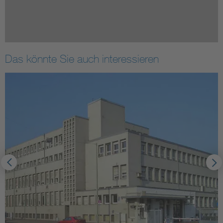
Das könnte Sie auch interessieren