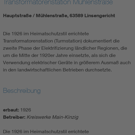
Transformatorenstation Mühlenstraße
Hauptstraße / Mühlenstraße, 63589 Linsengericht
Die 1926 im Heimatschutzstil errichtete
Transformatorenstation (Turmstation) dokumentiert die
zweite Phase der Elektrifizierung ländlicher Regionen, die
um die Mitte der 1920er Jahre einsetzte, als sich die
Verwendung elektrischer Geräte in größerem Ausmaß auch
in den landwirtschaftlichen Betrieben durchsetzte.
Beschreibung
erbaut:
1926
Betreiber:
Kreiswerke Main-Kinzig
Die 1926 im Heimatschutzstil errichtete