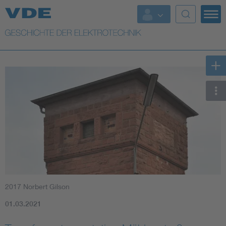
Top Themen
Weitere Themen
2017 Norbert Gilson
01.03.2021