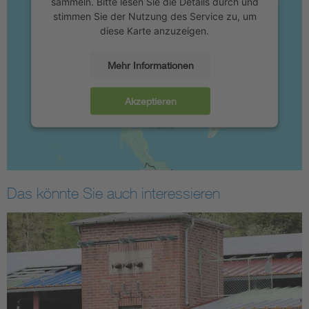
sammeln. Bitte lesen Sie die Details durch und
stimmen Sie der Nutzung des Service zu, um
diese Karte anzuzeigen.
Mehr Informationen
Akzeptieren
Das könnte Sie auch interessieren