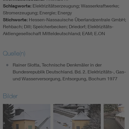
Schlagworte:
Elektrizitätserzeugung; Wasserkraftwerke;
Stromerzeugung; Energie; Energy
Stichworte:
Hessen-Nassauische Überlandzentrale GmbH;
Rehbach; Dill; Speicherbecken; Driedorf; Elektrizitäts-
Aktiengesellschaft Mitteldeutschland; EAM; E.ON
Quelle(n)
Rainer Slotta, Technische Denkmäler in der
Bundesrepublik Deutschland. Bd. 2. Elektrizitäts-, Gas-
und Wasserversorgung, Entsorgung, Bochum 1977
Bilder