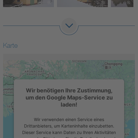
Karte
Wir benötigen Ihre Zustimmung,
um den Google Maps-Service zu
laden!
Wir verwenden einen Service eines
Drittanbieters, um Karteninhalte einzubetten.
Dieser Service kann Daten zu Ihren Aktivitäten