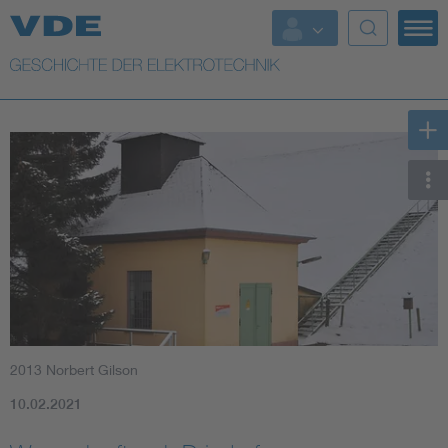
Top Themen
Weitere Themen
2013 Norbert Gilson
10.02.2021