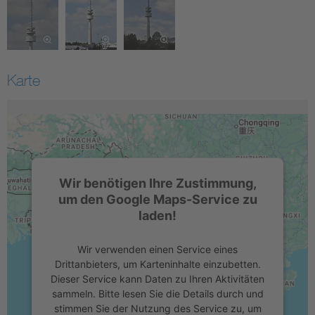
Karte
Wir benötigen Ihre Zustimmung,
um den Google Maps-Service zu
laden!
Wir verwenden einen Service eines
Drittanbieters, um Karteninhalte einzubetten.
Dieser Service kann Daten zu Ihren Aktivitäten
sammeln. Bitte lesen Sie die Details durch und
stimmen Sie der Nutzung des Service zu, um