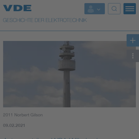
Top Themen
Weitere Themen
2011 Norbert Gilson
09.02.2021