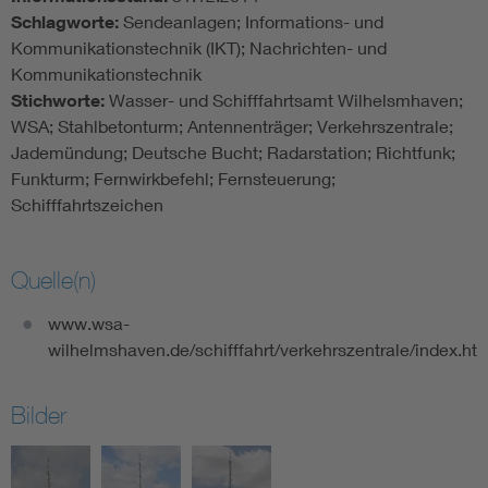
Schlagworte:
Sendeanlagen; Informations- und
Kommunikationstechnik (IKT); Nachrichten- und
Kommunikationstechnik
Stichworte:
Wasser- und Schifffahrtsamt Wilhelsmhaven;
WSA; Stahlbetonturm; Antennenträger; Verkehrszentrale;
Jademündung; Deutsche Bucht; Radarstation; Richtfunk;
Funkturm; Fernwirkbefehl; Fernsteuerung;
Schifffahrtszeichen
Quelle(n)
www.wsa-
wilhelmshaven.de/schifffahrt/verkehrszentrale/index.ht
Bilder