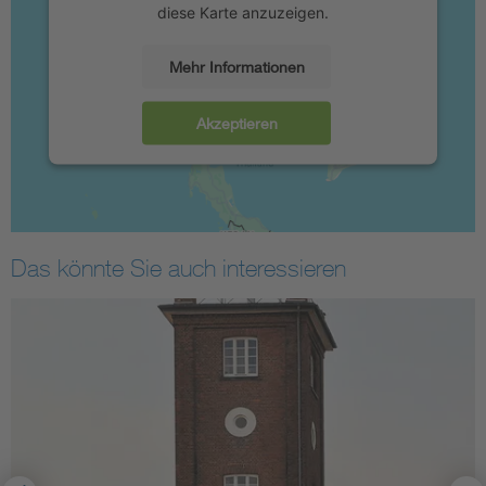
diese Karte anzuzeigen.
Mehr Informationen
Akzeptieren
Das könnte Sie auch interessieren