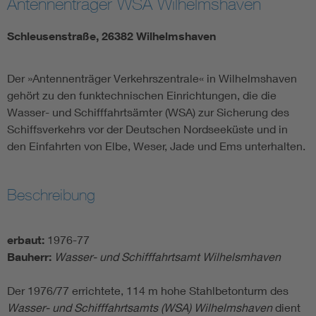
Antennenträger WSA Wilhelmshaven
Schleusenstraße, 26382 Wilhelmshaven
Der »Antennenträger Verkehrszentrale« in Wilhelmshaven
gehört zu den funktechnischen Einrichtungen, die die
Wasser- und Schifffahrtsämter (WSA) zur Sicherung des
Schiffsverkehrs vor der Deutschen Nordseeküste und in
den Einfahrten von Elbe, Weser, Jade und Ems unterhalten.
Beschreibung
erbaut:
1976-77
Bauherr:
Wasser- und Schifffahrtsamt Wilhelsmhaven
Der 1976/77 errichtete, 114 m hohe Stahlbetonturm des
Wasser- und Schifffahrtsamts (WSA) Wilhelmshaven
dient