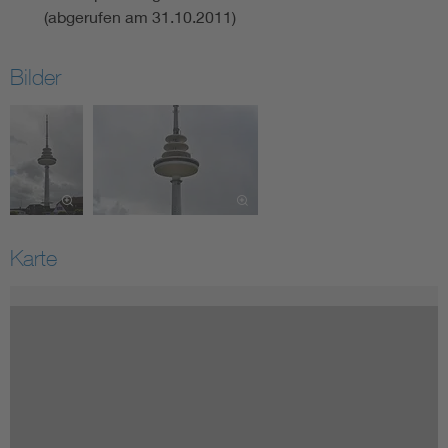
(abgerufen am 31.10.2011)
Bilder
Karte