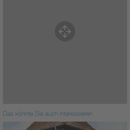
Das könnte Sie auch interessieren