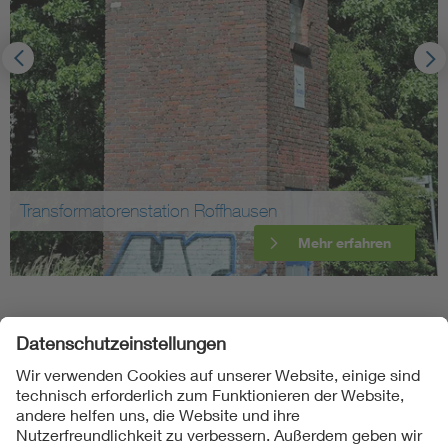
Transformatorenstation Roffhausen
Mehr erfahren
Folgen Sie uns