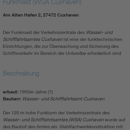
Funkmast (WSA Cuxhaven)
Am Alten Hafen 2, 27472 Cuxhaven
Der Funkmast der Verkehrszentrale des
Wasser- und
Schifffahrtsamtes Cuxhaven
ist eine der funktechnischen
Einrichtungen, die zur Überwachung und Sicherung des
Schiffsverkehr im Bereich der Unterelbe erforderlich sind
Beschreibung
erbaut:
1950er Jahre (?)
Bauherr:
Wasser- und Schifffahrtsamt Cuxhaven
Der 120 m hohe Funkturm der Verkehrszentrale des
Wasser- und Schifffahrtsamtes (WSA) Cuxhaven
wurde auf
des Bauhof des Amtes als Stahlfachwerkkonstruktion mit