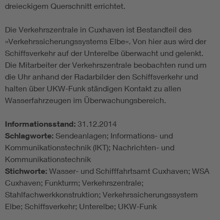
dreieckigem Querschnitt errichtet.
Die Verkehrszentrale in Cuxhaven ist Bestandteil des
»Verkehrssicherungssystems Elbe«. Von hier aus wird der
Schiffsverkehr auf der Unterelbe überwacht und gelenkt.
Die Mitarbeiter der Verkehrszentrale beobachten rund um
die Uhr anhand der Radarbilder den Schiffsverkehr und
halten über UKW-Funk ständigen Kontakt zu allen
Wasserfahrzeugen im Überwachungsbereich.
Informationsstand:
31.12.2014
Schlagworte:
Sendeanlagen; Informations- und
Kommunikationstechnik (IKT); Nachrichten- und
Kommunikationstechnik
Stichworte:
Wasser- und Schifffahrtsamt Cuxhaven; WSA
Cuxhaven; Funkturm; Verkehrszentrale;
Stahlfachwerkkonstruktion; Verkehrssicherungssystem
Elbe; Schiffsverkehr; Unterelbe; UKW-Funk