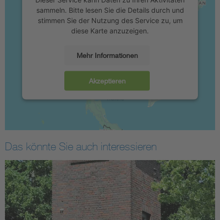
sammeln. Bitte lesen Sie die Details durch und
stimmen Sie der Nutzung des Service zu, um
diese Karte anzuzeigen.
Mehr Informationen
Akzeptieren
Das könnte Sie auch interessieren