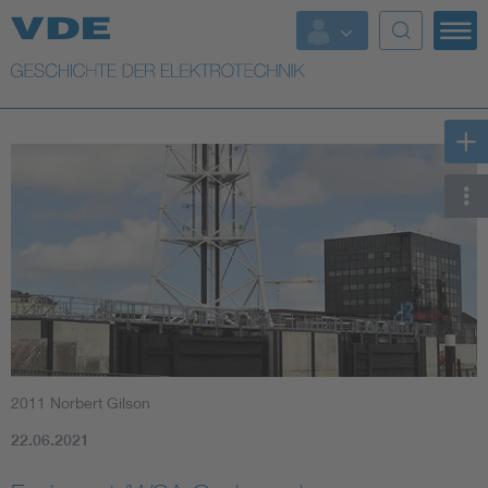
Top Themen
Weitere Themen
2011 Norbert Gilson
22.06.2021