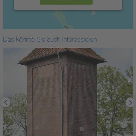
Das könnte Sie auch interessieren