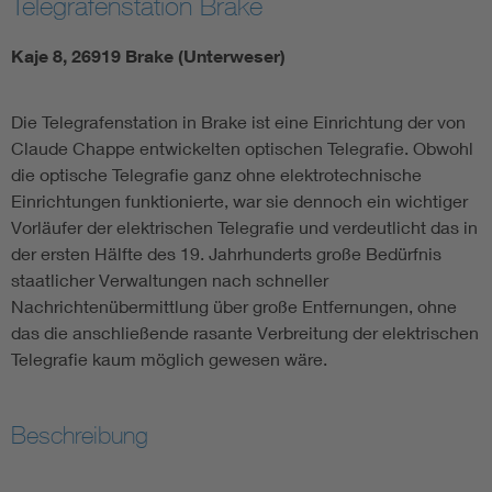
Telegrafenstation Brake
Kaje 8, 26919 Brake (Unterweser)
Die Telegrafenstation in Brake ist eine Einrichtung der von
Claude Chappe entwickelten optischen Telegrafie. Obwohl
die optische Telegrafie ganz ohne elektrotechnische
Einrichtungen funktionierte, war sie dennoch ein wichtiger
Vorläufer der elektrischen Telegrafie und verdeutlicht das in
der ersten Hälfte des 19. Jahrhunderts große Bedürfnis
staatlicher Verwaltungen nach schneller
Nachrichtenübermittlung über große Entfernungen, ohne
das die anschließende rasante Verbreitung der elektrischen
Telegrafie kaum möglich gewesen wäre.
Beschreibung