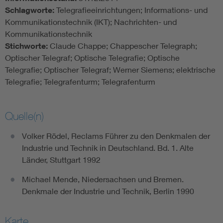
Schlagworte:
Telegrafieeinrichtungen; Informations- und
Kommunikationstechnik (IKT); Nachrichten- und
Kommunikationstechnik
Stichworte:
Claude Chappe; Chappescher Telegraph;
Optischer Telegraf; Optische Telegrafie; Optische
Telegrafie; Optischer Telegraf; Werner Siemens; elektrische
Telegrafie; Telegrafenturm; Telegrafenturm
Quelle(n)
Volker Rödel, Reclams Führer zu den Denkmalen der
Industrie und Technik in Deutschland. Bd. 1. Alte
Länder, Stuttgart 1992
Michael Mende, Niedersachsen und Bremen.
Denkmale der Industrie und Technik, Berlin 1990
Karte