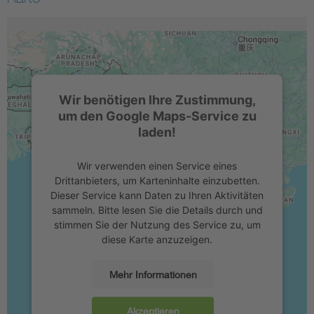
Wir benötigen Ihre Zustimmung,
um den Google Maps-Service zu
laden!
Wir verwenden einen Service eines
Drittanbieters, um Karteninhalte einzubetten.
Dieser Service kann Daten zu Ihren Aktivitäten
sammeln. Bitte lesen Sie die Details durch und
stimmen Sie der Nutzung des Service zu, um
diese Karte anzuzeigen.
Mehr Informationen
Akzeptieren