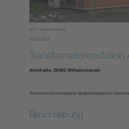
2011 Norbert Gilson
23.03.2021
Transformatorenstation 
Ahrstraße, 26382 Wilhelmshaven
Transformatorenstation (Kabelstation) in inter
Beschreibung