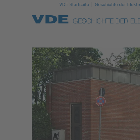
VDE Startseite
Geschichte der Elektr
Top Themen
Weitere Themen