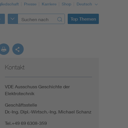
gliedschaft
Presse
Karriere
Shop
Deutsch
Top Themen
Kontakt
VDE Ausschuss Geschichte der
Elektrotechnik
Geschäftsstelle
Dr.-Ing. Dipl.-Wirtsch.-Ing. Michael Schanz
Tel.+49 69 6308-359