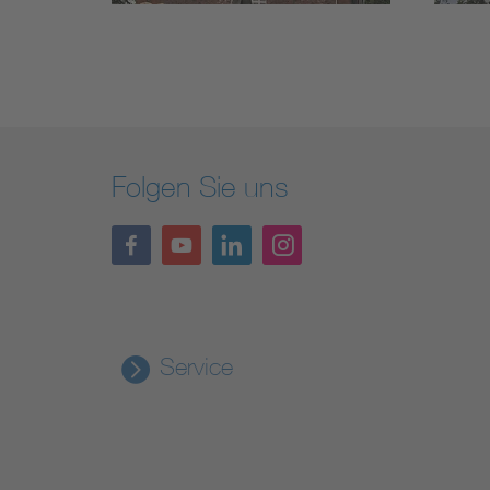
Folgen Sie uns
Service