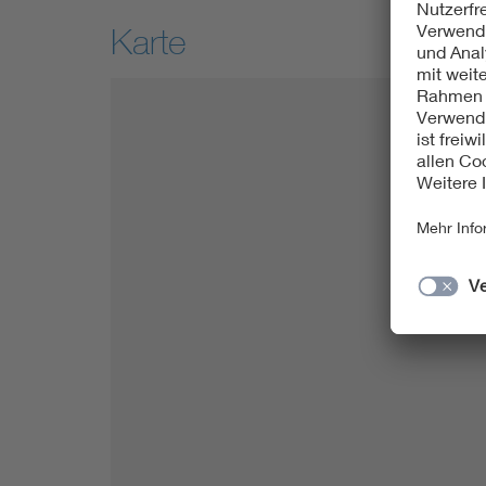
Karte