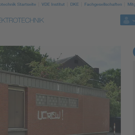
otechnik Startseite
VDE Institut
DKE
Fachgesellschaften
Mit