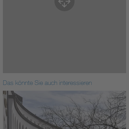
Das könnte Sie auch interessieren