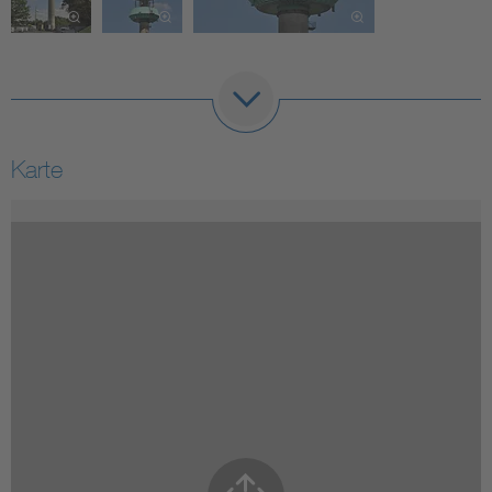
Karte