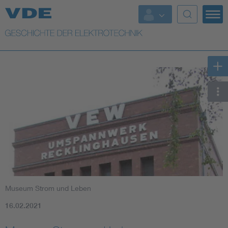
Top Themen
Weitere Themen
Museum Strom und Leben
16.02.2021