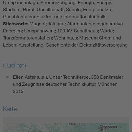
Umspannanlage; Stromerzeugung; Energie; Energy;
Studium, Beruf, Gesellschaft; Schule; Energienetze;
Geschichte der Elektro- und Informationstechnik
Stichworte:
Magnet; Telegraf; Alarmanlage; regenerative
Energien; Umspannwerk; 100-kV-Schalthaus; Warte;
Transformatorenstation; Wohnhaus; Museum Strom und
Leben; Ausstellung; Geschichte der Elektrizitätsversorgung
Quelle(n)
Ellen Aster (u.a.), Unser Technikerbe. 350 Denkmäler
und Zeugnisse deutscher Technikkultur, München
2012
Karte