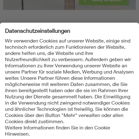
Folgen Sie uns
Kontakte
Service
Impressum
Datenschutzinformationen