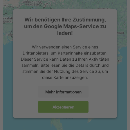
Wir benötigen Ihre Zustimmung,
um den Google Maps-Service zu
laden!
Wir verwenden einen Service eines
Drittanbieters, um Karteninhalte einzubetten.
Dieser Service kann Daten zu Ihren Aktivitäten
sammeln. Bitte lesen Sie die Details durch und
stimmen Sie der Nutzung des Service zu, um
diese Karte anzuzeigen.
Mehr Informationen
Akzeptieren