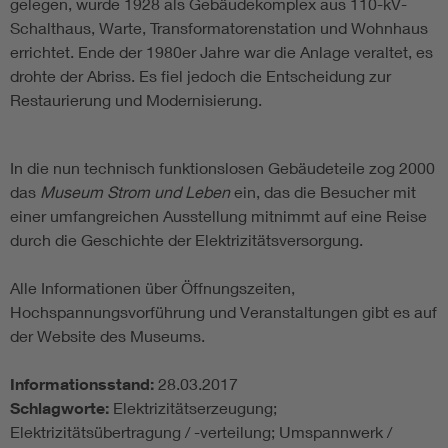
gelegen, wurde 1928 als Gebäudekomplex aus 110-kV-
Schalthaus, Warte, Transformatorenstation und Wohnhaus
errichtet. Ende der 1980er Jahre war die Anlage veraltet, es
drohte der Abriss. Es fiel jedoch die Entscheidung zur
Restaurierung und Modernisierung.
In die nun technisch funktionslosen Gebäudeteile zog 2000
das
Museum Strom und Leben
ein, das die Besucher mit
einer umfangreichen Ausstellung mitnimmt auf eine Reise
durch die Geschichte der Elektrizitätsversorgung.
Alle Informationen über Öffnungszeiten,
Hochspannungsvorführung und Veranstaltungen gibt es auf
der Website des Museums.
Informationsstand:
28.03.2017
Schlagworte:
Elektrizitätserzeugung;
Elektrizitätsübertragung / -verteilung; Umspannwerk /