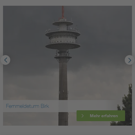
Fernmeldeturm Birk
Mehr erfahren