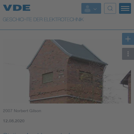
Top Themen
Weitere Themen
2007 Norbert Gilson
12.08.2020