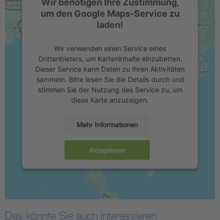
Wir benötigen Ihre Zustimmung,
um den Google Maps-Service zu
laden!
Wir verwenden einen Service eines
Drittanbieters, um Karteninhalte einzubetten.
Dieser Service kann Daten zu Ihren Aktivitäten
sammeln. Bitte lesen Sie die Details durch und
stimmen Sie der Nutzung des Service zu, um
diese Karte anzuzeigen.
Mehr Informationen
Akzeptieren
Das könnte Sie auch interessieren