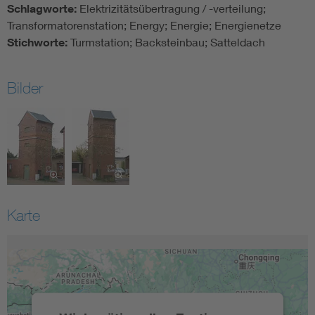
Schlagworte:
Elektrizitätsübertragung / -verteilung;
Transformatorenstation; Energy; Energie; Energienetze
Stichworte:
Turmstation; Backsteinbau; Satteldach
Bilder
Karte