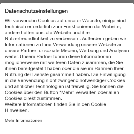
Folgen Sie uns
Kontakte
Service
Impressum
Datenschutzinformationen
Cookie Hinweise
Barrierefreiheit