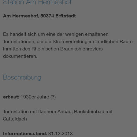
Station Am Hermeshof
Am Hermeshof, 50374 Erftstadt
Es handelt sich um eine der wenigen erhaltenen
Turmstationen, die die Stromverteilung im ländlichen Raum
inmitten des Rheinischen Braunkohlenreviers
dokumentieren.
Beschreibung
erbaut:
1930er Jahre (?)
Turmstation mit flachem Anbau; Backsteinbau mit
Satteldach
Informationsstand:
31.12.2013