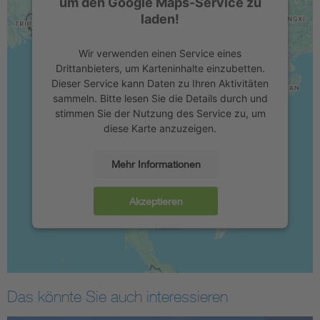
um den Google Maps-Service zu
laden!
Wir verwenden einen Service eines
Drittanbieters, um Karteninhalte einzubetten.
Dieser Service kann Daten zu Ihren Aktivitäten
sammeln. Bitte lesen Sie die Details durch und
stimmen Sie der Nutzung des Service zu, um
diese Karte anzuzeigen.
Mehr Informationen
Akzeptieren
Das könnte Sie auch interessieren