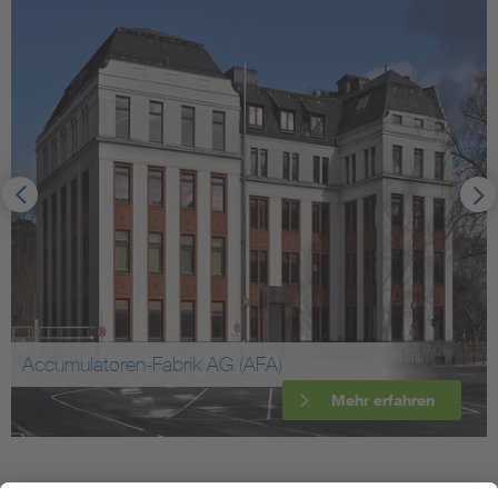
Accumulatoren-Fabrik AG (AFA)
Mehr erfahren