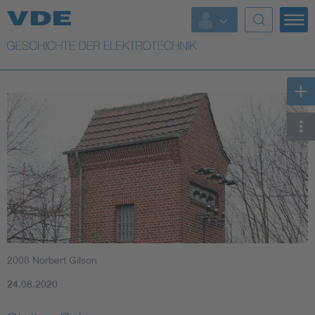
Top Themen
Weitere Themen
2008 Norbert Gilson
24.08.2020