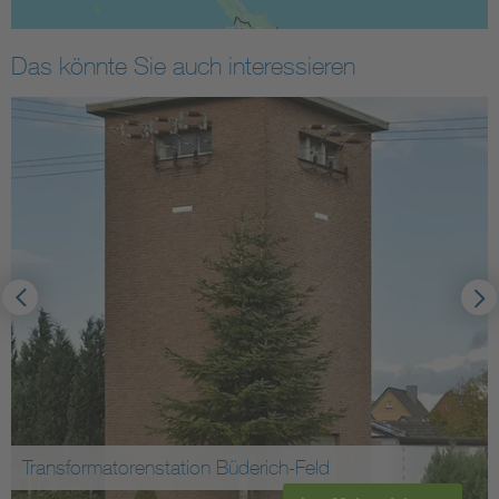
Das könnte Sie auch interessieren
Transformatorenstation Büderich-Feld