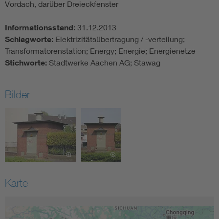
Vordach, darüber Dreieckfenster
Informationsstand:
31.12.2013
Schlagworte:
Elektrizitätsübertragung / -verteilung;
Transformatorenstation; Energy; Energie; Energienetze
Stichworte:
Stadtwerke Aachen AG; Stawag
Bilder
Karte