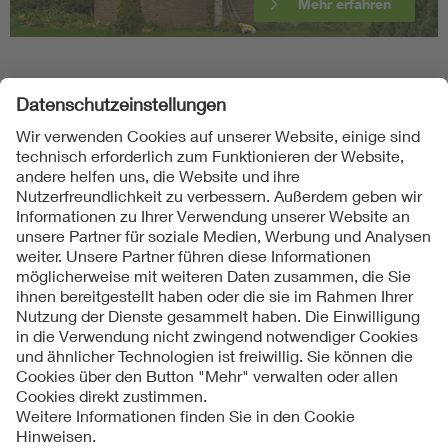
Mehr erfahren
Folgen Sie uns
Kontakte
Service
Impressum
Datenschutzinformationen