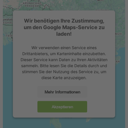
Wir benötigen Ihre Zustimmung,
um den Google Maps-Service zu
laden!
Wir verwenden einen Service eines
Drittanbieters, um Karteninhalte einzubetten.
Dieser Service kann Daten zu Ihren Aktivitäten
sammeln. Bitte lesen Sie die Details durch und
stimmen Sie der Nutzung des Service zu, um
diese Karte anzuzeigen.
Mehr Informationen
Akzeptieren