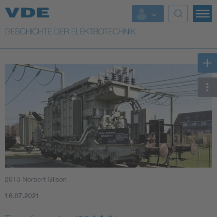
Top Themen
Weitere Themen
2013 Norbert Gilson
16.07.2021