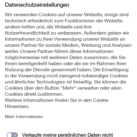
Folgen Sie uns
Kontakte
Service
Impressum
Datenschutzinformationen
Cookie Hinweise
Barrierefreiheit