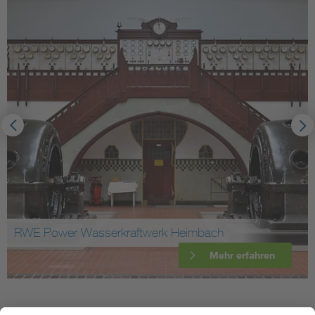
RWE Power Wasserkraftwerk Heimbach
Mehr erfahren