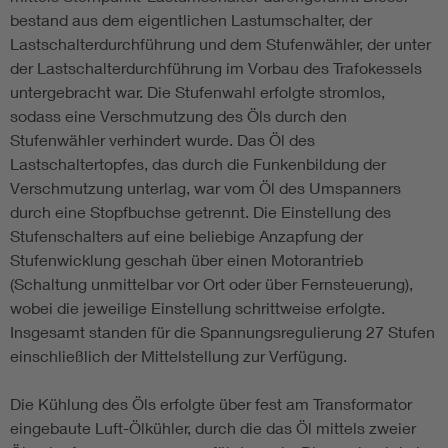
bestand aus dem eigentlichen Lastumschalter, der
Lastschalterdurchführung und dem Stufenwähler, der unter
der Lastschalterdurchführung im Vorbau des Trafokessels
untergebracht war. Die Stufenwahl erfolgte stromlos,
sodass eine Verschmutzung des Öls durch den
Stufenwähler verhindert wurde. Das Öl des
Lastschaltertopfes, das durch die Funkenbildung der
Verschmutzung unterlag, war vom Öl des Umspanners
durch eine Stopfbuchse getrennt. Die Einstellung des
Stufenschalters auf eine beliebige Anzapfung der
Stufenwicklung geschah über einen Motorantrieb
(Schaltung unmittelbar vor Ort oder über Fernsteuerung),
wobei die jeweilige Einstellung schrittweise erfolgte.
Insgesamt standen für die Spannungsregulierung 27 Stufen
einschließlich der Mittelstellung zur Verfügung.
Die Kühlung des Öls erfolgte über fest am Transformator
eingebaute Luft-Ölkühler, durch die das Öl mittels zweier