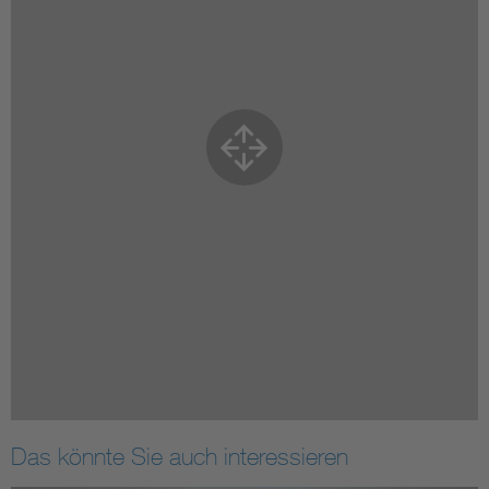
Das könnte Sie auch interessieren