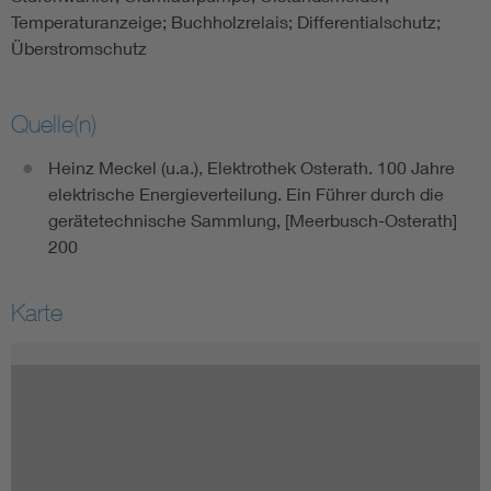
Temperaturanzeige; Buchholzrelais; Differentialschutz;
Überstromschutz
Quelle(n)
Heinz Meckel (u.a.), Elektrothek Osterath. 100 Jahre
elektrische Energieverteilung. Ein Führer durch die
gerätetechnische Sammlung, [Meerbusch-Osterath]
200
Karte