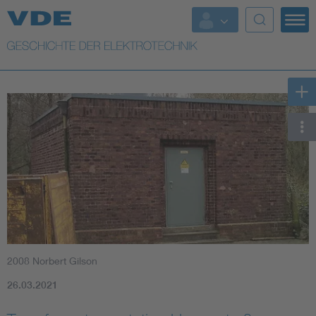
Top Themen
Weitere Themen
2008 Norbert Gilson
26.03.2021