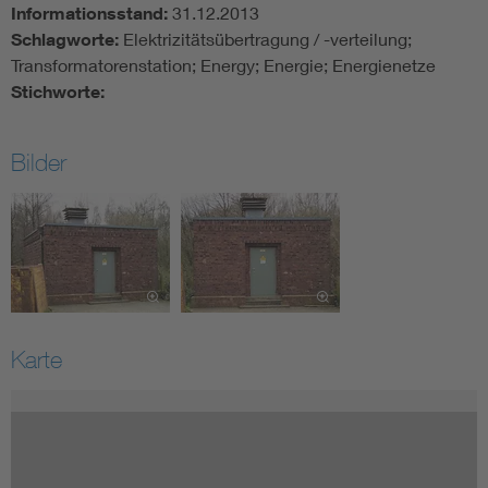
Informationsstand:
31.12.2013
Schlagworte:
Elektrizitätsübertragung / -verteilung;
Transformatorenstation; Energy; Energie; Energienetze
Stichworte:
Bilder
Karte