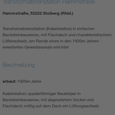
Transformatorenstation Hammstraße
Hammstraße, 52222 Stolberg (Rhld.)
Transformatorenstation (Kabelstation) in einfacher
Backsteinbauweise, mit Flachdach und charakteristischem
Lüfteraufsatz, am Rande eines in den 1920er Jahren
erweiterten Gewerbeareals errichtet
Beschreibung
erbaut:
1920er Jahre
Kabelstation; quaderförmiger Baukörper in
Backsteinbauweise, mit abgesetztem Sockel und
Flachdach; mittig auf dem Dach ein Lüftungsaufsatz