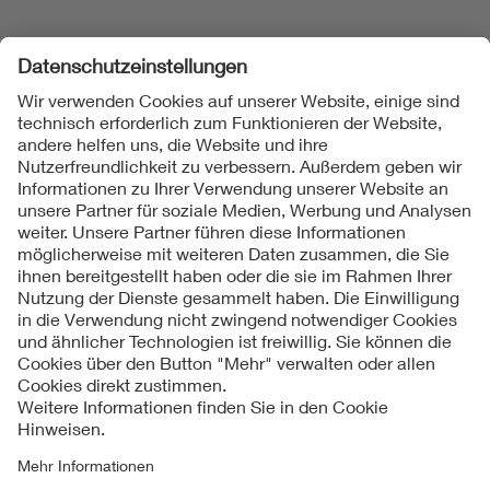
Folgen Sie uns
Kontakte
Service
Impressum
Datenschutzinformationen
Cookie Hinweise