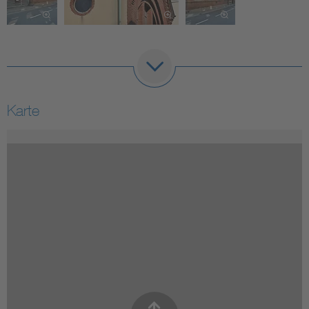
Karte