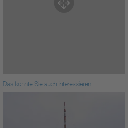
Das könnte Sie auch interessieren