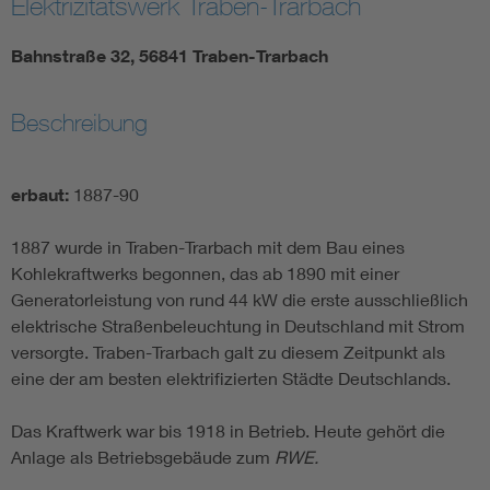
Elektrizitätswerk Traben-Trarbach
Bahnstraße 32, 56841 Traben-Trarbach
Beschreibung
erbaut:
1887-90
1887 wurde in Traben-Trarbach mit dem Bau eines
Kohlekraftwerks begonnen, das ab 1890 mit einer
Generatorleistung von rund 44 kW die erste ausschließlich
elektrische Straßenbeleuchtung in Deutschland mit Strom
versorgte. Traben-Trarbach galt zu diesem Zeitpunkt als
eine der am besten elektrifizierten Städte Deutschlands.
Das Kraftwerk war bis 1918 in Betrieb. Heute gehört die
Anlage als Betriebsgebäude zum
RWE.