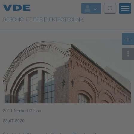
Top Themen
Weitere Themen
2011 Norbert Gilson
28.07.2020