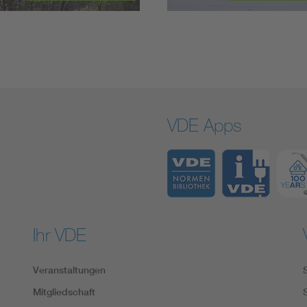
VDE Apps
Ihr VDE
Veranstaltungen
Mitgliedschaft