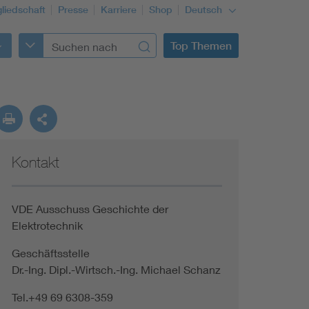
gliedschaft
Presse
Karriere
Shop
Deutsch
Top Themen
Kontakt
VDE Ausschuss Geschichte der
Elektrotechnik
Geschäftsstelle
Dr.-Ing. Dipl.-Wirtsch.-Ing. Michael Schanz
Tel.+49 69 6308-359