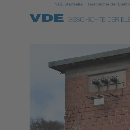
VDE Startseite
Geschichte der Elektr
Top Themen
Weitere Themen