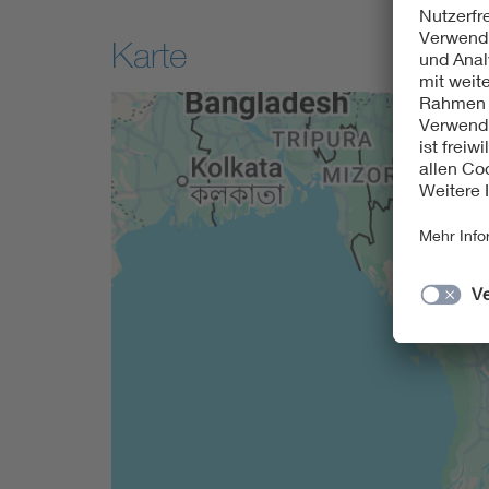
Karte