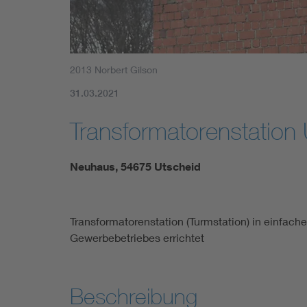
2013 Norbert Gilson
31.03.2021
Transformatorenstation
Neuhaus, 54675 Utscheid
Transformatorenstation (Turmstation) in einfa
Gewerbebetriebes errichtet
Beschreibung