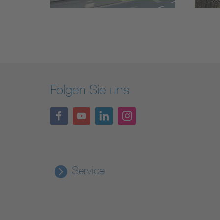
Folgen Sie uns
Service