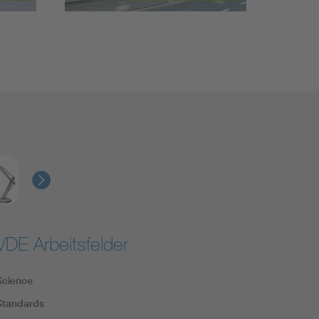
VDE Arbeitsfelder
Science
Standards