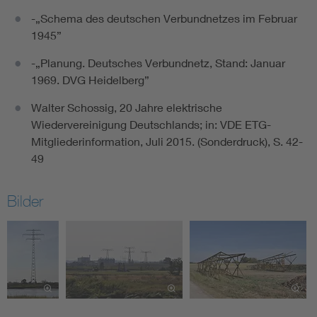
-„Schema des deutschen Verbundnetzes im Februar
1945”
-„Planung. Deutsches Verbundnetz, Stand: Januar
1969. DVG Heidelberg”
Walter Schossig, 20 Jahre elektrische
Wiedervereinigung Deutschlands; in: VDE ETG-
Mitgliederinformation, Juli 2015. (Sonderdruck), S. 42-
49
Bilder