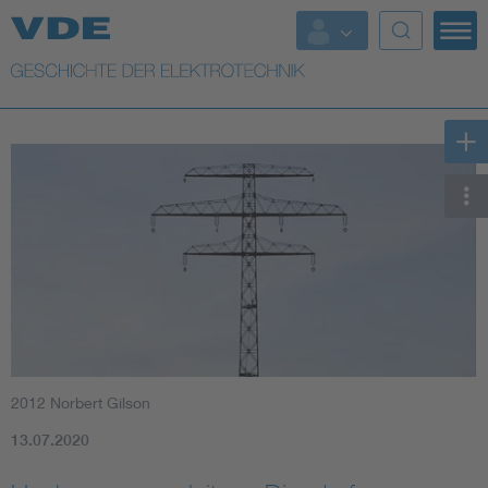
Top Themen
Weitere Themen
2012 Norbert Gilson
13.07.2020