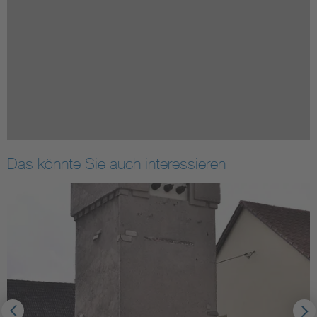
Das könnte Sie auch interessieren