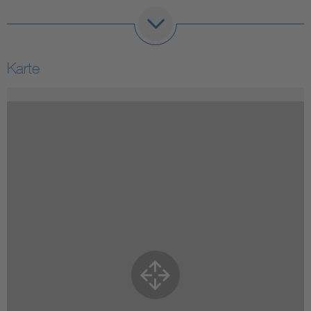
Karte