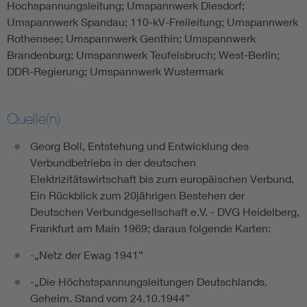
Hochspannungsleitung; Umspannwerk Diesdorf;
Umspannwerk Spandau; 110-kV-Freileitung; Umspannwerk
Rothensee; Umspannwerk Genthin; Umspannwerk
Brandenburg; Umspannwerk Teufelsbruch; West-Berlin;
DDR-Regierung; Umspannwerk Wustermark
Quelle(n)
Georg Boll, Entstehung und Entwicklung des
Verbundbetriebs in der deutschen
Elektrizitätswirtschaft bis zum europäischen Verbund.
Ein Rückblick zum 20jährigen Bestehen der
Deutschen Verbundgesellschaft e.V. - DVG Heidelberg,
Frankfurt am Main 1969; daraus folgende Karten:
-„Netz der Ewag 1941”
-„Die Höchstspannungsleitungen Deutschlands.
Geheim. Stand vom 24.10.1944”