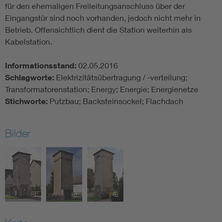
für den ehemaligen Freileitungsanschluss über der
Eingangstür sind noch vorhanden, jedoch nicht mehr in
Betrieb. Offensichtlich dient die Station weiterhin als
Kabelstation.
Informationsstand:
02.05.2016
Schlagworte:
Elektrizitätsübertragung / -verteilung;
Transformatorenstation; Energy; Energie; Energienetze
Stichworte:
Putzbau; Backsteinsockel; Flachdach
Bilder