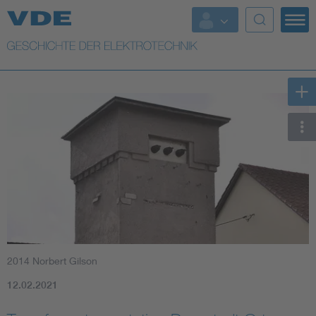
Top Themen
Weitere Themen
2014 Norbert Gilson
12.02.2021