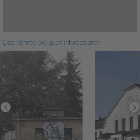
Das könnte Sie auch interessieren