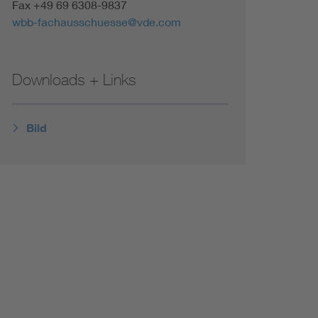
Fax +49 69 6308-9837
wbb-fachausschuesse@vde.com
Downloads + Links
Bild