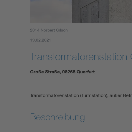
2014 Norbert Gilson
19.02.2021
Transformatorenstation 
Große Straße, 06268 Querfurt
Transformatorenstation (Turmstation), außer Betr
Beschreibung