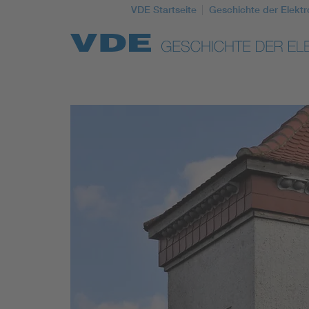
VDE Startseite
Geschichte der Elektr
Top Themen
Weitere Themen