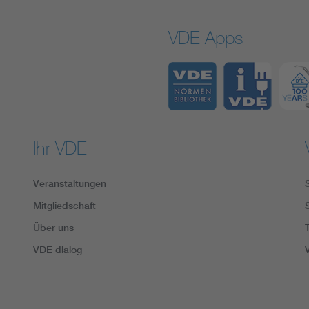
VDE Apps
Ihr VDE
Veranstaltungen
Mitgliedschaft
Über uns
VDE dialog