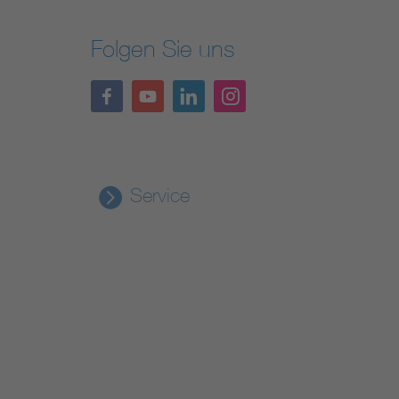
Folgen Sie uns
Service