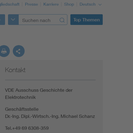
gliedschaft
Presse
Karriere
Shop
Deutsch
Top Themen
Kontakt
VDE Ausschuss Geschichte der
Elektrotechnik
Geschäftsstelle
Dr.-Ing. Dipl.-Wirtsch.-Ing. Michael Schanz
Tel.+49 69 6308-359