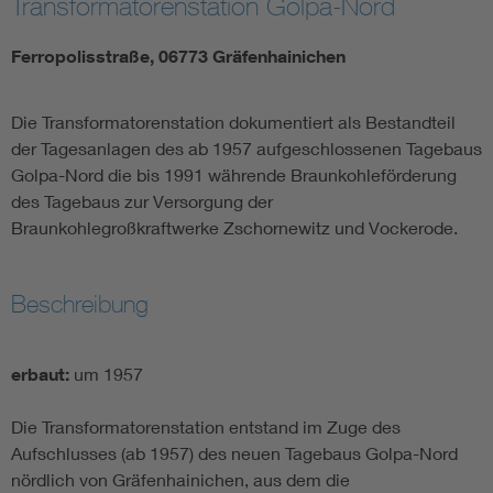
Transformatorenstation Golpa-Nord
Ferropolisstraße, 06773 Gräfenhainichen
Die Transformatorenstation dokumentiert als Bestandteil
der Tagesanlagen des ab 1957 aufgeschlossenen Tagebaus
Golpa-Nord die bis 1991 währende Braunkohleförderung
des Tagebaus zur Versorgung der
Braunkohlegroßkraftwerke Zschornewitz und Vockerode.
Beschreibung
erbaut:
um 1957
Die Transformatorenstation entstand im Zuge des
Aufschlusses (ab 1957) des neuen Tagebaus Golpa-Nord
nördlich von Gräfenhainichen, aus dem die