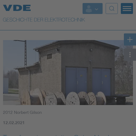
Top Themen
Weitere Themen
2012 Norbert Gilson
12.02.2021