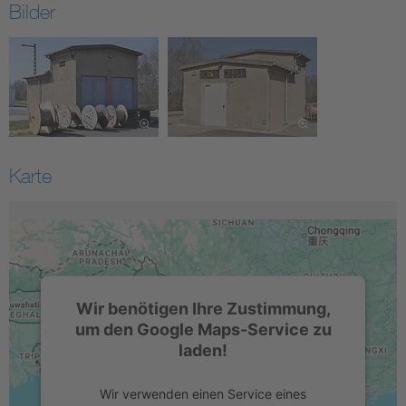
Bilder
Karte
Wir benötigen Ihre Zustimmung,
um den Google Maps-Service zu
laden!
Wir verwenden einen Service eines