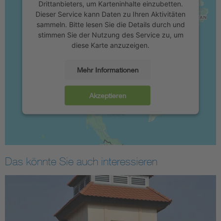
Drittanbieters, um Karteninhalte einzubetten.
Dieser Service kann Daten zu Ihren Aktivitäten
sammeln. Bitte lesen Sie die Details durch und
stimmen Sie der Nutzung des Service zu, um
diese Karte anzuzeigen.
Mehr Informationen
Akzeptieren
Das könnte Sie auch interessieren