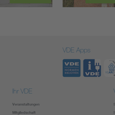
VDE Apps
Ihr VDE
Veranstaltungen
Mitgliedschaft