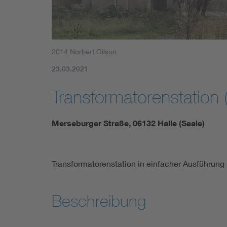
2014 Norbert Gilson
23.03.2021
Transformatorenstation 
Merseburger Straße, 06132 Halle (Saale)
Transformatorenstation in einfacher Ausführung 
Beschreibung