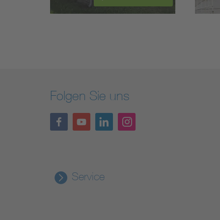
Folgen Sie uns
Service