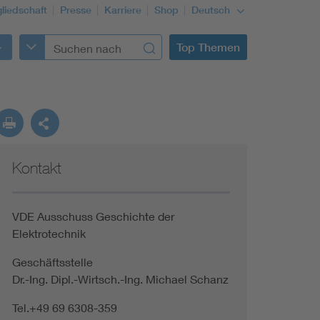
gliedschaft
Presse
Karriere
Shop
Deutsch
Top Themen
Kontakt
VDE Ausschuss Geschichte der
Elektrotechnik
Geschäftsstelle
Dr.-Ing. Dipl.-Wirtsch.-Ing. Michael Schanz
Tel.+49 69 6308-359