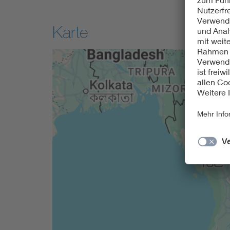
Karte