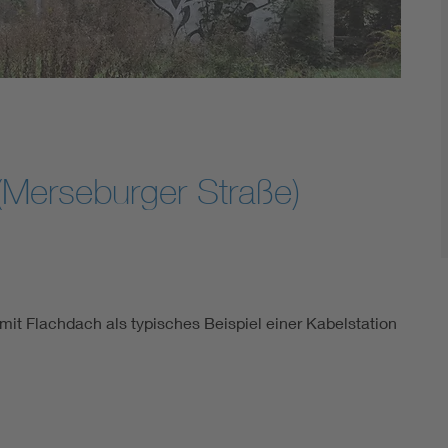
(Merseburger Straße)
mit Flachdach als typisches Beispiel einer Kabelstation