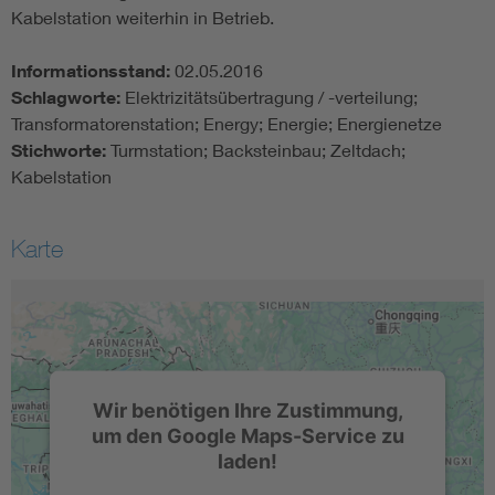
Kabelstation weiterhin in Betrieb.
Informationsstand:
02.05.2016
Schlagworte:
Elektrizitätsübertragung / -verteilung;
Transformatorenstation; Energy; Energie; Energienetze
Stichworte:
Turmstation; Backsteinbau; Zeltdach;
Kabelstation
Karte
Wir benötigen Ihre Zustimmung,
um den Google Maps-Service zu
laden!