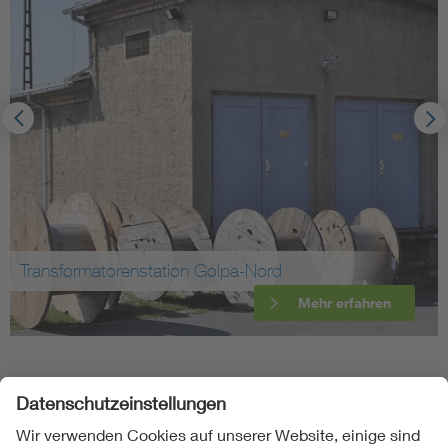
Transformatorenstation Golpa-Nord
Mehr erfahren