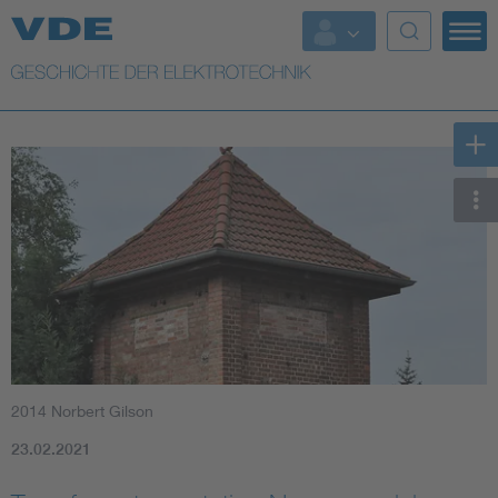
Top Themen
Weitere Themen
2014 Norbert Gilson
23.02.2021