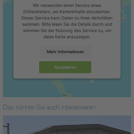
Wir verwenden einen Service eines
Drittanbieters, um Karteninhalte einzubetten.
Dieser Service kann Daten zu Ihren Aktivitäten
sammeln. Bitte lesen Sie die Details durch und
stimmen Sie der Nutzung des Service zu, um
diese Karte anzuzeigen.
Mehr Informationen
Akzeptieren
Das könnte Sie auch interessieren