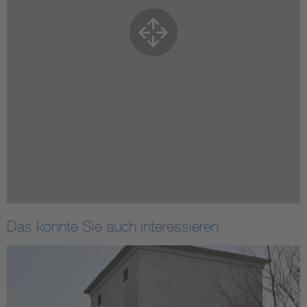
Das könnte Sie auch interessieren