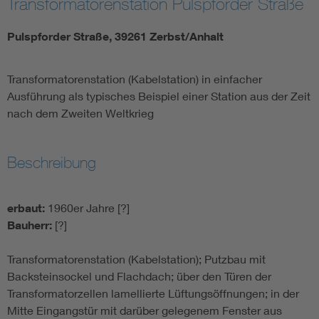
Transformatorenstation Pulspforder Straße
Pulspforder Straße, 39261 Zerbst/Anhalt
Transformatorenstation (Kabelstation) in einfacher
Ausführung als typisches Beispiel einer Station aus der Zeit
nach dem Zweiten Weltkrieg
Beschreibung
erbaut:
1960er Jahre [?]
Bauherr:
[?]
Transformatorenstation (Kabelstation); Putzbau mit
Backsteinsockel und Flachdach; über den Türen der
Transformatorzellen lamellierte Lüftungsöffnungen; in der
Mitte Eingangstür mit darüber gelegenem Fenster aus