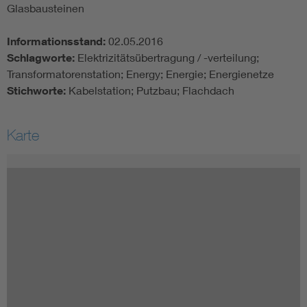
Glasbausteinen
Informationsstand:
02.05.2016
Schlagworte:
Elektrizitätsübertragung / -verteilung;
Transformatorenstation; Energy; Energie; Energienetze
Stichworte:
Kabelstation; Putzbau; Flachdach
Karte