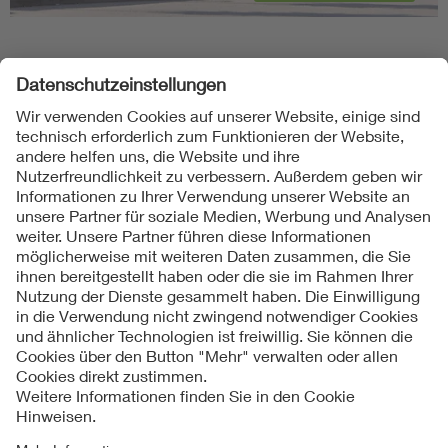
Folgen Sie uns
Kontakte
Service
Impressum
Datenschutzinformationen