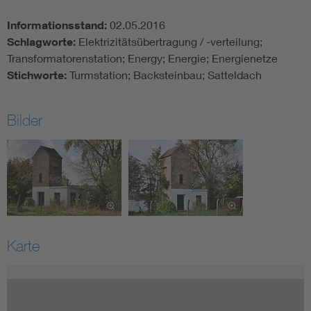
Informationsstand:
02.05.2016
Schlagworte:
Elektrizitätsübertragung / -verteilung;
Transformatorenstation; Energy; Energie; Energienetze
Stichworte:
Turmstation; Backsteinbau; Satteldach
Bilder
Karte