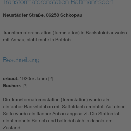
Transformatorenstation Rattmannsdorf
Neustädter Straße, 06258 Schkopau
Transformatorenstation (Turmstation) in Backsteinbauweise
mit Anbau, nicht mehr in Betrieb
Beschreibung
erbaut:
1920er Jahre [?]
Bauherr:
[?]
Die Transformatorenstation (Turmstation) wurde als
einfacher Backsteinbau mit Satteldach errichtet. Auf einer
Seite wurde ein flacher Anbau angesetzt. Die Station ist
nicht mehr in Betrieb und befindet sich in desolatem
Zustand.