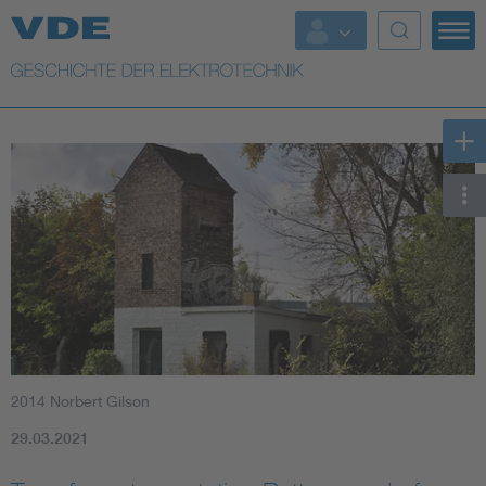
Top Themen
Weitere Themen
2014 Norbert Gilson
29.03.2021