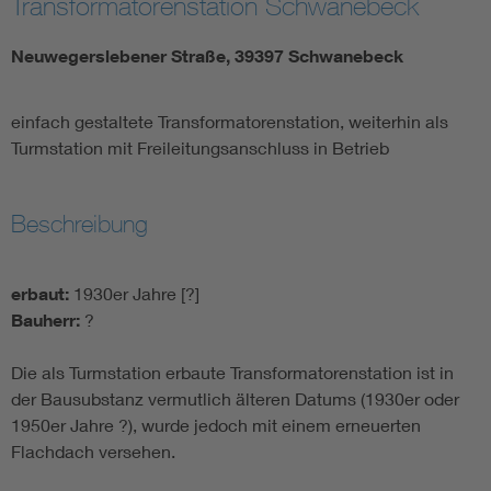
Transformatorenstation Schwanebeck
Neuwegerslebener Straße, 39397 Schwanebeck
einfach gestaltete Transformatorenstation, weiterhin als
Turmstation mit Freileitungsanschluss in Betrieb
Beschreibung
erbaut:
1930er Jahre [?]
Bauherr:
?
Die als Turmstation erbaute Transformatorenstation ist in
der Bausubstanz vermutlich älteren Datums (1930er oder
1950er Jahre ?), wurde jedoch mit einem erneuerten
Flachdach versehen.