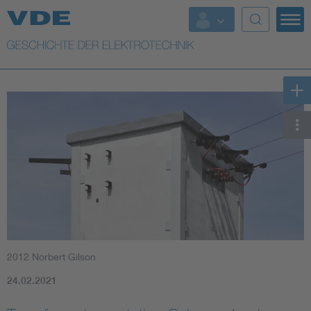
Top Themen
Weitere Themen
2012 Norbert Gilson
24.02.2021