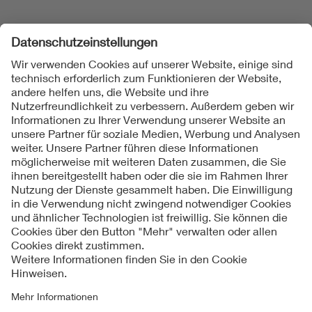
Folgen Sie uns
Kontakte
Service
Impressum
Datenschutzinformationen
Cookie Hinweise