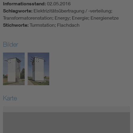
Informationsstand:
02.05.2016
Schlagworte:
Elektrizitätsübertragung / -verteilung;
Transformatorenstation; Energy; Energie; Energienetze
Stichworte:
Turmstation; Flachdach
Bilder
Karte