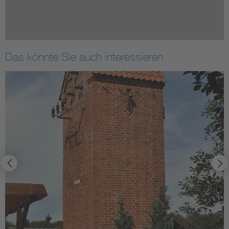
Das könnte Sie auch interessieren