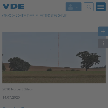
Top Themen
Weitere Themen
2016 Norbert Gilson
14.07.2020