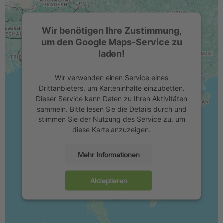
Wir benötigen Ihre Zustimmung,
um den Google Maps-Service zu
laden!
Wir verwenden einen Service eines
Drittanbieters, um Karteninhalte einzubetten.
Dieser Service kann Daten zu Ihren Aktivitäten
sammeln. Bitte lesen Sie die Details durch und
stimmen Sie der Nutzung des Service zu, um
diese Karte anzuzeigen.
Mehr Informationen
Akzeptieren