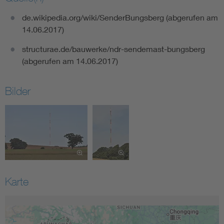
de.wikipedia.org/wiki/SenderBungsberg (abgerufen am
14.06.2017)
structurae.de/bauwerke/ndr-sendemast-bungsberg
(abgerufen am 14.06.2017)
Bilder
Karte