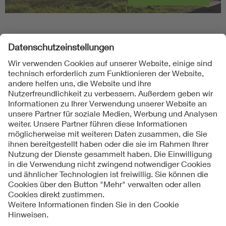
Folgen Sie uns
Kontakte
Service
Impressum
Datenschutzinformationen