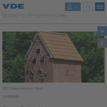
Top Themen
Weitere Themen
2011 Hans-Hermann Reck
13.08.2020