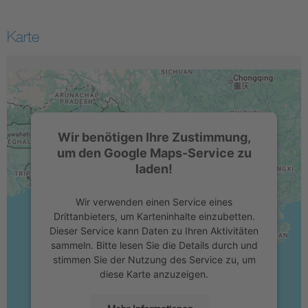
Karte
Wir benötigen Ihre Zustimmung,
um den Google Maps-Service zu
laden!
Wir verwenden einen Service eines
Drittanbieters, um Karteninhalte einzubetten.
Dieser Service kann Daten zu Ihren Aktivitäten
sammeln. Bitte lesen Sie die Details durch und
stimmen Sie der Nutzung des Service zu, um
diese Karte anzuzeigen.