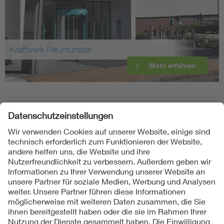
Kraftwerk Neumünster
Mehr erfahren
Folgen Sie uns