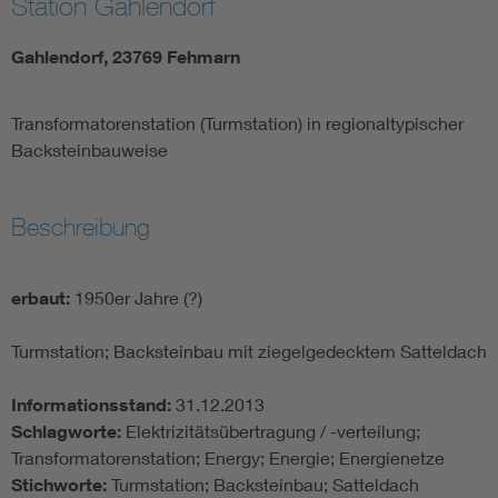
Station Gahlendorf
Gahlendorf, 23769 Fehmarn
Transformatorenstation (Turmstation) in regionaltypischer
Backsteinbauweise
Beschreibung
erbaut:
1950er Jahre (?)
Turmstation; Backsteinbau mit ziegelgedecktem Satteldach
Informationsstand:
31.12.2013
Schlagworte:
Elektrizitätsübertragung / -verteilung;
Transformatorenstation; Energy; Energie; Energienetze
Stichworte:
Turmstation; Backsteinbau; Satteldach