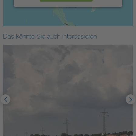
Das könnte Sie auch interessieren