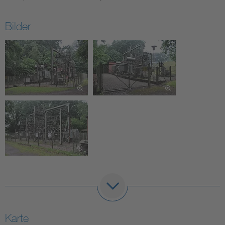
Bilder
Karte