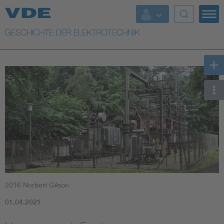
Top Themen
Weitere Themen
2016 Norbert Gilson
01.04.2021