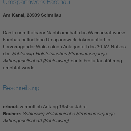
Umspannwerk Farchau
Am Kanal, 23909 Schmilau
Das in unmittelbarer Nachbarschaft des Wasserkraftwerks
Farchau befindliche Umspannwerk dokumentiert in
hervorragender Weise einen Anlagenteil des 30-kV-Netzes
der
Schleswig-Holsteinischen Stromversorgungs-
Aktiengesellschaft (Schleswag),
der in Freiluftausführung
errichtet wurde.
Beschreibung
erbaut:
vermutlich Anfang 1950er Jahre
Bauherr:
Schleswig-Holsteinische Stromversorgungs-
Aktiengesellschaft (Schleswag)