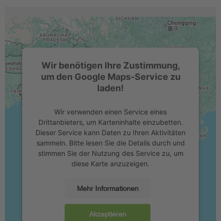
Wir benötigen Ihre Zustimmung,
um den Google Maps-Service zu
laden!
Wir verwenden einen Service eines
Drittanbieters, um Karteninhalte einzubetten.
Dieser Service kann Daten zu Ihren Aktivitäten
sammeln. Bitte lesen Sie die Details durch und
stimmen Sie der Nutzung des Service zu, um
diese Karte anzuzeigen.
Mehr Informationen
Akzeptieren