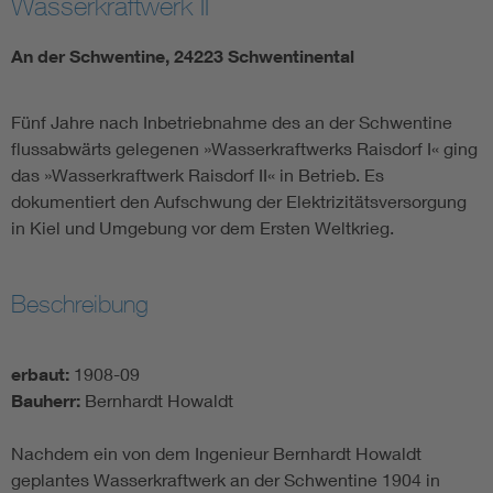
Wasserkraftwerk II
An der Schwentine, 24223 Schwentinental
Fünf Jahre nach Inbetriebnahme des an der Schwentine
flussabwärts gelegenen »Wasserkraftwerks Raisdorf I« ging
das »Wasserkraftwerk Raisdorf II« in Betrieb. Es
dokumentiert den Aufschwung der Elektrizitätsversorgung
in Kiel und Umgebung vor dem Ersten Weltkrieg.
Beschreibung
erbaut:
1908-09
Bauherr:
Bernhardt Howaldt
Nachdem ein von dem Ingenieur Bernhardt Howaldt
geplantes Wasserkraftwerk an der Schwentine 1904 in