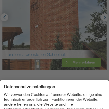
Transformatorenstation Scheelholz
Mehr erfahren
Folgen Sie uns