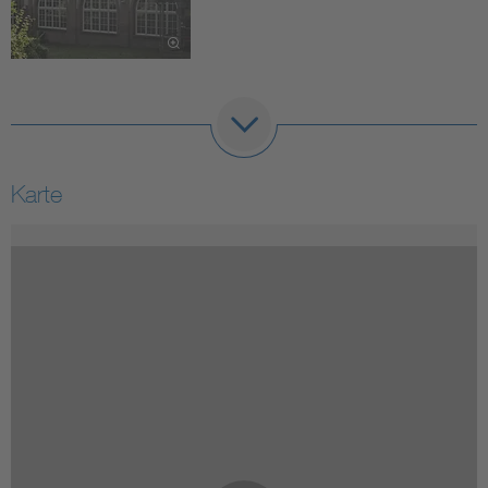
Karte