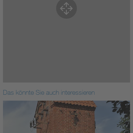
Das könnte Sie auch interessieren