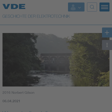
Top Themen
Weitere Themen
2016 Norbert Gilson
06.04.2021