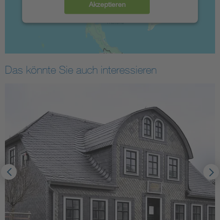
Akzeptieren
Das könnte Sie auch interessieren