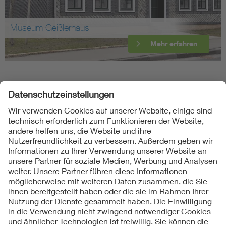
Museum Geißlerhaus
Mehr erfahren
Folgen Sie uns
Kontakte