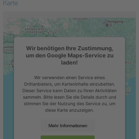
Karte
Wir benötigen Ihre Zustimmung,
um den Google Maps-Service zu
laden!
Wir verwenden einen Service eines
Drittanbieters, um Karteninhalte einzubetten.
Dieser Service kann Daten zu Ihren Aktivitäten
sammeln. Bitte lesen Sie die Details durch und
stimmen Sie der Nutzung des Service zu, um
diese Karte anzuzeigen.
Mehr Informationen